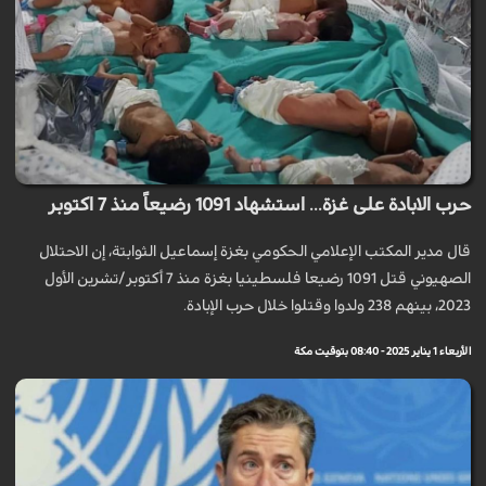
حرب الابادة على غزة... استشهاد 1091 رضيعاً منذ 7 اكتوبر
قال مدير المكتب الإعلامي الحكومي بغزة إسماعيل الثوابتة، إن الاحتلال
الصهيوني قتل 1091 رضيعا فلسطينيا بغزة منذ 7 أكتوبر/تشرين الأول
2023، بينهم 238 ولدوا وقتلوا خلال حرب الإبادة.
الأربعاء 1 يناير 2025 - 08:40 بتوقيت مكة