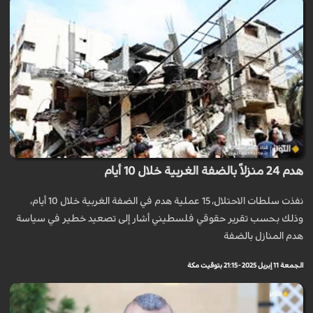
هدم 24 منزلاً بالضفة الغربية خلال 10 أيام
نفذت سلطات الاحتلال، 15 عملية هدم في الضفة الغربية خلال 10 أيام،
وذلك بحسب تقرير حقوقي فلسطيني أشار إلى تصعيد خطير في سياسة
هدم المنازل بالضفة
الجمعة 11 إبريل 2025 - 21:15 بتوقيت مكة