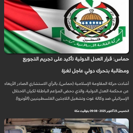
حماس: قرار العدل الدولية تأكيد على تجريم التجويع
ومطالبة بتحرك دولي عاجل لغزة
أشادت حركة المقاومة الإسلامية (حماس)، بالرأي الاستشاري الصادر الأربعاء
عن محكمة العدل الدولية، والذي دحض المزاعم الباطلة لكيان الاحتلال
الإسرائيلي ضد وكالة غوث وتشغيل اللاجئين الفلسطينيين (الأونروا).
الخميس 23 أكتوبر 2025 - 09:08 بتوقيت مكة