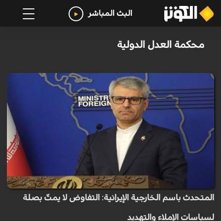
البث المباشر
محكمة العدل الدولية
المتحدث باسم الخارجية الإيرانية: التفاوض لا يمتّ بصلة
لسياسات الإملاء والتهديد