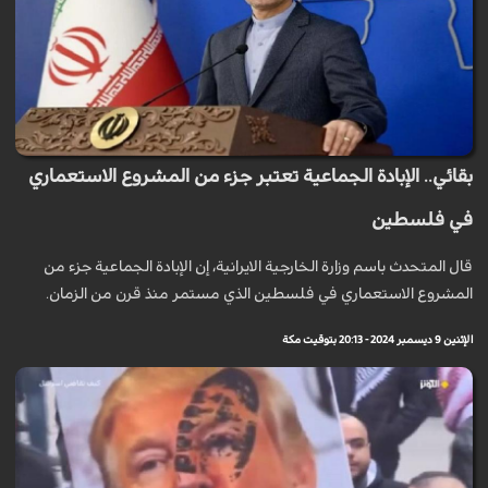
بقائي.. الإبادة الجماعية تعتبر جزء من المشروع الاستعماري
في فلسطين
قال المتحدث باسم وزارة الخارجية الايرانية، إن الإبادة الجماعية جزء من
المشروع الاستعماري في فلسطين الذي مستمر منذ قرن من الزمان.
الإثنين 9 ديسمبر 2024 - 20:13 بتوقيت مكة