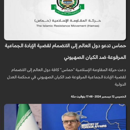
حماس تدعو دول العالم إلى الانضمام لقضية الإبادة الجماعية
المرفوعة ضد الكيان الصهيوني
دعت حركة المقاومة الإسلامية "حماس" كافة دول العالم إلى الانضمام
لقضية الإبادة الجماعية المرفوعة ضد الكيان الصهيوني في محكمة العدل
الدولية
الخميس 12 ديسمبر 2024 - 17:48 بتوقيت مكة