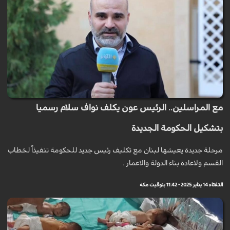
مع المراسلين.. الرئيس عون يكلف نواف سلام رسميا
بتشكيل الحكومة الجديدة
مرحلة جديدة يعيشها لبنان مع تكليف رئيس جديد للحكومة تنفيذاً لخطاب
القسم ولاعادة بناء الدولة والاعمار .
الثلاثاء 14 يناير 2025 - 11:42 بتوقيت مكة