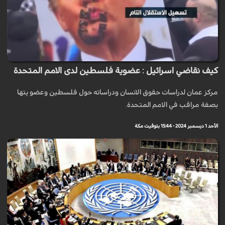
كيف نقاضي اسرائيل : عضوية فلسطين لدى الامم المتحدة
مركز عمان لدراسات حقوق الانسان ودراساته حول فلسطين وعضو يتها
بصفة مراقب في الامم المتحدة.
الأحد 1 ديسمبر 2024 - 15:44 بتوقيت مكة