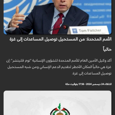
الأمم المتحدة: من المستحيل توصيل المساعدات إلى غزة
حالياً
أكد وكيل الأمين العام للأمم المتحدة للشؤون الإنسانية "توم فليتشر": إن
غزة هي حالياً المكان الأخطر لتقديم الدعم الإنساني ومن شبه المستحيل
توصيل المساعدات إلى غزة.
الثلاثاء 24 ديسمبر 2024 - 17:56 بتوقيت مكة