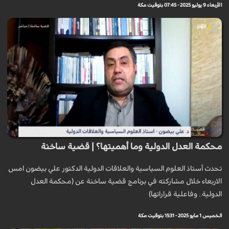
الأربعاء 9 يوليو 2025 - 07:45 بتوقيت مكة
محكمة العدل الدولية وما أهميتها؟ | قضية ساخنة
تحدث أستاذ العلوم السياسية والعلاقات الدولية الدكتور علي بيضون امس
الاربعاء خلال مشاركته في برنامج قضية ساخنة عن (محكمة العدل
الدولية.. وفاعلية قراراتها)
الخميس 1 مايو 2025 - 15:31 بتوقيت مكة