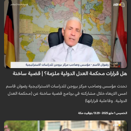
هل قرارات محكمة العدل الدولية ملزمة؟ | قضية ساخنة
تحدث مؤسس وصاحب مركز بروجن للدراسات الاستراتيجية رضوان قاسم
امس الاربعاء خلال مشاركته في برنامج قضية ساخنة عن (محكمة العدل
الدولية.. وفاعلية قراراتها)
الخميس 1 مايو 2025 - 13:29 بتوقيت مكة