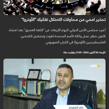
تحذير اممي من محاولات الاحتلال تفكيك "الأونروا"
أعرب مجلس الأمن الدولي، اليوم الأربعاء، عن "قلقه العميق" بعد اعتماد
قانون حظر عمل وكالة الأمم المتحدة لغوث وتشغيل اللاجئين
الفلسطينيين (الأونروا) في الكيان الصهيوني.
الأربعاء 30 أكتوبر 2024 - 21:00 بتوقيت مكة