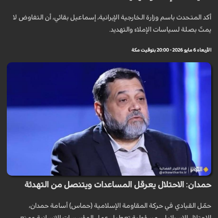
أكد المتحدث باسم وزارة الخارجية الإيرانية، إسماعيل بقائي، أن التفاوض لا
يمتّ بصلة لسياسات الإملاء والتهديد.
الأربعاء 6 مايو 2026 - 20:00 بتوقيت مكة
حمدان: الاحتلال يعرقل المساعدات ويتنصّل من التهدئة
حمّل القيادي في حركة المقاومة الإسلامية (حماس) أسامة حمدان،