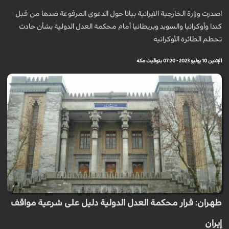
اصدرت وزارة الخارجية الايرانية بيانا حول الدعوى المرفوعة ضدها من قبل
كندا وأوكرانيا والسويد وبريطانيا أمام محكمة العدل الدولية بشأن حادث
تحطم الطائرة الأوكرانية
الإثنين 10 يوليو 2023 - 07:20 بتوقيت مكة
طهران: قرار محكمة العدل الدولية دليل على شرعية مواقف
إيران