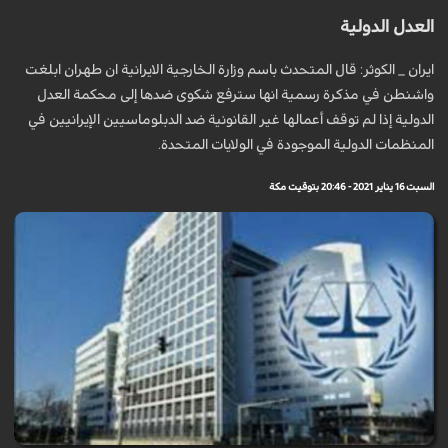
العدل الدولية
ايران _ الكوثر: قال المتحدث باسم وزارة الخارجية الايرانية ان طهران ابلغت
واشنطن في مذكرة رسمية انها سترفع شكوى ضدها إلى محكمة العدل
الدولية إذا لم توقف أعمالها غير القانونية ضد الدبلوماسيين الإيرانيين في
المنظمات الدولية الموجودة في الولايات المتحدة.
السبت 16 يناير 2021 - 20:46 بتوقيت مكة