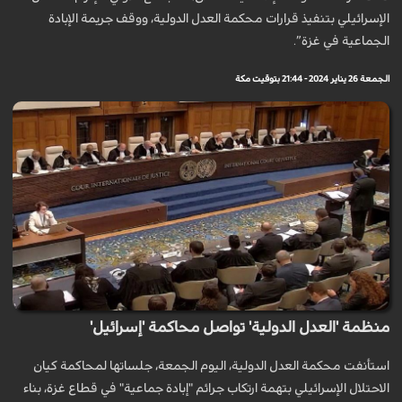
الإسرائيلي بتنفيذ قرارات محكمة العدل الدولية، ووقف جريمة الإبادة
الجماعية في غزة”.
الجمعة 26 يناير 2024 - 21:44 بتوقيت مكة
منظمة 'العدل الدولية' تواصل محاكمة 'إسرائيل'
استأنفت محكمة العدل الدولية، اليوم الجمعة، جلساتها لمحاكمة كيان
الاحتلال الإسرائيلي بتهمة ارتكاب جرائم "إبادة جماعية" في قطاع غزة، بناء