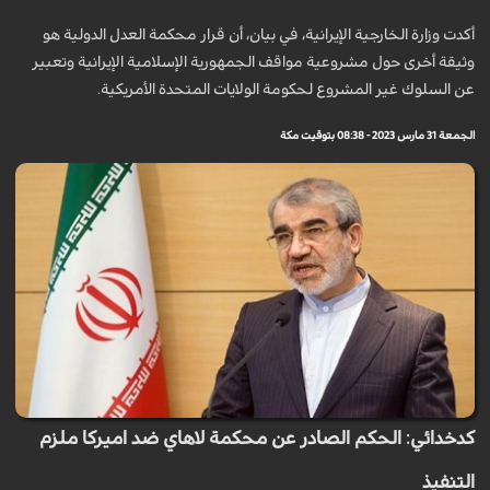
أكدت وزارة الخارجية الإيرانية، في بيان، أن قرار محكمة العدل الدولية هو
وثيقة أخرى حول مشروعية مواقف الجمهورية الإسلامية الإيرانية وتعبير
عن السلوك غير المشروع لحكومة الولايات المتحدة الأمريكية.
الجمعة 31 مارس 2023 - 08:38 بتوقيت مكة
كدخدائي: الحكم الصادر عن محكمة لاهاي ضد اميركا ملزم
التنفيذ