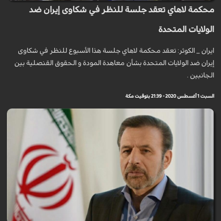
محكمة لاهاي تعقد جلسة للنظر في شكاوى إيران ضد
الولايات المتحدة
ايران _ الكوثر: تعقد محكمة لاهاي جلسة هذا الأسبوع للنظر في شكاوى
إيران ضد الولايات المتحدة بشأن معاهدة المودة و الحقوق القنصلية بين
الجانبين .
السبت 1 أغسطس 2020 - 21:39 بتوقيت مكة