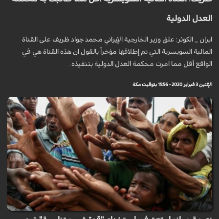
العدل الدولية
ايران _ الكوثر: علق وزير الخارجية الإيراني محمد جواد ظريف على القناة
المالية السويسرية التي تم إطلاقها مؤخراً بالقول ان هذه القناة هي في
الواقع أقل مما امرت محكمة العدل الدولية بتنفيذه .
الإثنين 3 فبراير 2020 - 15:56 بتوقيت مكة