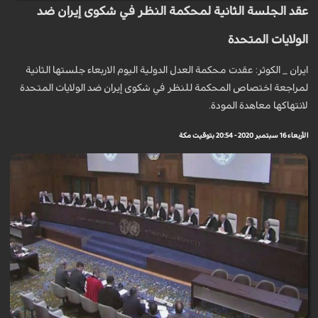
عقد الجلسة الثانية لمحكمة النظر في شكوى إيران ضد
الولايات المتحدة
ايران _ الكوثر: عقدت محكمة العدل الدولية اليوم الاربعاء جلستها الثانية
لمراجعة اختصاص المحكمة للنظر في شكوى إيران ضد الولايات المتحدة
لانتهاكها معاهدة المودة.
الأربعاء 16 سبتمبر 2020 - 20:54 بتوقيت مكة