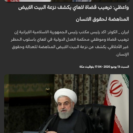
واعظي: ترهيب قضاة لاهاي يكشف نزعة البيت الابيض
المناهضة لحقوق الانسان
ايران _ الكوثر: اكد رئيس مكتب رئيس الجمهورية الاسلامية الايرانية إن
ترهيب قضاة وموظفي محكمة العدل الدولية في لاهاي باسلوب الحظر
غير الأخلاقي، يكشف عن نزعة البيت الابيض المناهضة للعدالة وحقوق
الإنسان.
السبت 13 يونيو 2020 - 17:04 بتوقيت مكة