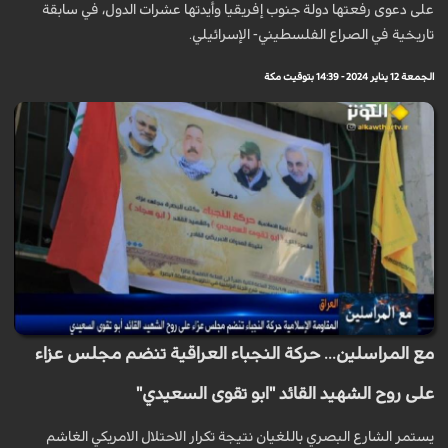
على دعوى رفعتها دولة جنوب إفريقيا وأيدتها عشرات الدول، في سابقة
تاريخية في الصراع الفلسطيني- الإسرائيلي.
الجمعة 12 يناير 2024 - 14:39 بتوقيت مكة
مع المراسلين... حركة النجباء العراقية تنضم مجلس عزاء
على روح الشهيد القائد "ابو تقوى السعيدي"
يستمر الشارع البصري باللغيان نتيجة تكرار الاحتلال الامريكي الغاشم