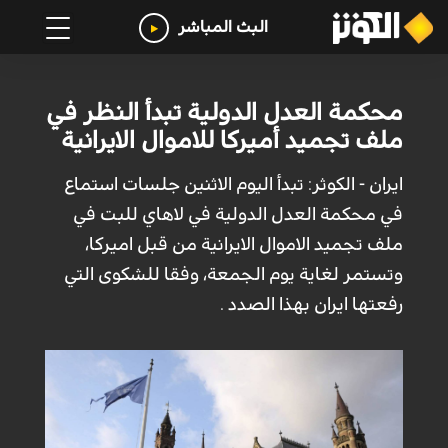
البث المباشر
محكمة العدل الدولية تبدأ النظر في
ملف تجميد أميركا للاموال الايرانية
ايران - الكوثر: تبدأ اليوم الاثنين جلسات استماع
في محكمة العدل الدولية في لاهاي للبت في
ملف تجميد الاموال الايرانية من قبل اميركا،
وتستمر لغاية يوم الجمعة، وفقا للشكوى التي
رفعتها ايران بهذا الصدد .