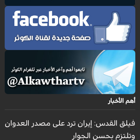
أهم الأخبار
فيلق القدس: إيران ترد على مصدر العدوان
أ
وتلتزم بحسن الجوار
م