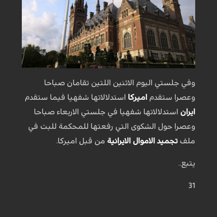
وفي جلستي اليوم الاثنين اللتين تقامان صباحا
وعصرا ستقدم
اميركا
استدلالاتها شفهيا فيما ستقدم
ايران
استدلالاتها شفهيا في جلستي الاربعاء صباحا
وعصرا حول الشكوى التي رفعتها للمحكمة للبت في
ملف
تجميد الاموال الايرانية
من قبل اميركا.
يتبع..
31