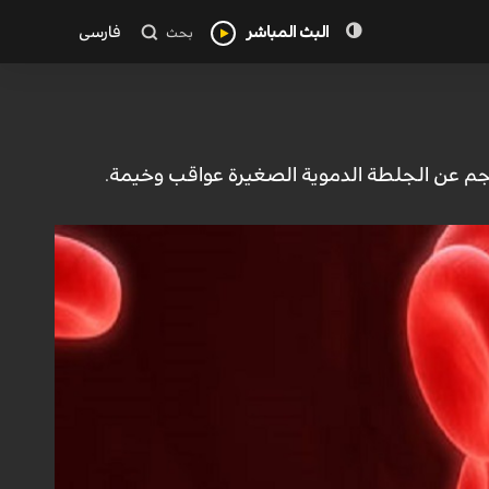
البث المباشر
فارسی
بحث
م عن الجلطة الدموية الصغيرة عواقب وخيمة.