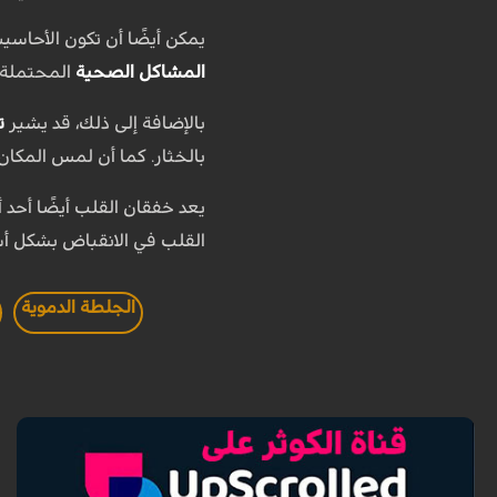
يمكن أيضًا أن تكون الأحاس
المشاكل الصحية
المحتملة،
بالإضافة إلى ذلك، قد يشير
ت
بالخثار. كما أن لمس المكا
يعد خفقان القلب أيضًا أحد
القلب في الانقباض بشكل أسرع عدة مرا
الجلطة الدموية