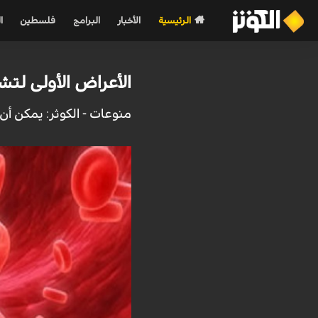
الرئيسية
الأخبار
البرامج
فلسطين
ا
الأعراض الأولى لت
منوعات - الكوثر: يمكن 