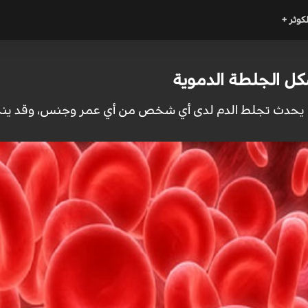
لكوثر +
شكل الجلطة الدموية
أن يحدث تجلط الدم لدى أي شخص من أي عمر وجنس، وقد ينج