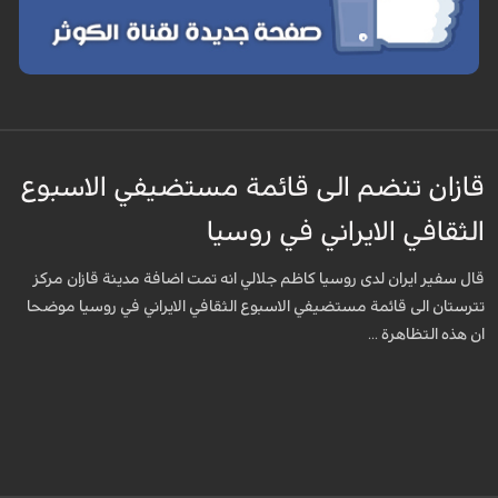
قازان تنضم الى قائمة مستضيفي الاسبوع
الثقافي الايراني في روسيا
قال سفير ايران لدى روسيا كاظم جلالي انه تمت اضافة مدينة قازان مركز
تترستان الى قائمة مستضيفي الاسبوع الثقافي الايراني في روسيا موضحا
ان هذه التظاهرة ...