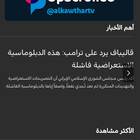
أهم الأخبار
قاليباف يرد على ترامب: هذه الدبلوماسية
الاستعراضية فاشلة
أكد رئيس مجلس الشورى الإسلامي الإيراني أن التصريحات الاستعراضية
والتهديدات المتكررة لم تعد تُجدي نفعاً، واصفاً إياها بالدبلوماسية الفاشلة.
الأكثر مشاهدة