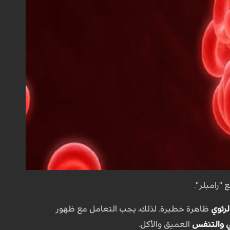
"رامبلر".
لرئوي
ظاهرة خطيرة. لذلك، يجب التعامل مع ظهور
ي والتنفس
العميق والأكل.