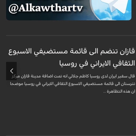
قازان تنضم الى قائمة مستضيفي الاسبوع
ق
الثقافي الايراني في روسيا
د
قال سفير ايران لدى روسيا كاظم جلالي انه تمت اضافة مدينة قازان مركز
ق
تترستان الى قائمة مستضيفي الاسبوع الثقافي الايراني في روسيا موضحا
ا
ان هذه التظاهرة ...