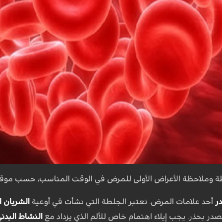
ة وملاحظة الأعراض الأولى للمرض في الوقت المناسب، حسب موقع 
ر
أحد علامات المرض. تعتبر الجلطة التي نشأت في أوعية
الشريان ا
در بحذر. يجب إيلاء اهتمام خاص للألم الذي يزداد مع
النشاط البدن