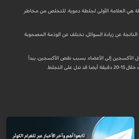
لة هي العلامة الأولى لجلطة دموية. للتخلص من مخاطر
ة الناتجة عن زيادة السوائل، تختلف عن الوذمة المصحوبة
ل الأكسجين إلى الأعضاء. بسبب نقص الأكسجين، يبدأ
 التجلط.