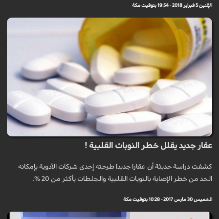
الإثنين 5 فبراير 2018 - 19:54 بتوقيت مكة
عقار جديد يقلل خطر النوبات القلبية !
كشفت دراسة حديثة أن عقارا جديدا طرحته إحدى شركات الأدوية بإمكانه
الحد من خطر الإصابة بالنوبات القلبية والجلطات بأكثر من 20 %.
الخميس 30 مارس 2017 - 10:28 بتوقيت مكة