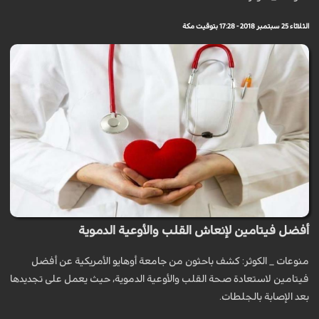
الثلاثاء 25 سبتمبر 2018 - 17:28 بتوقيت مكة
أفضل فيتامين لإنعاش القلب والأوعية الدموية
منوعات _ الكوثر: كشف باحثون من جامعة أوهايو الأمريكية عن أفضل
فيتامين لاستعادة صحة القلب والأوعية الدموية، حيث يعمل على تجديدها
بعد الإصابة بالجلطات.