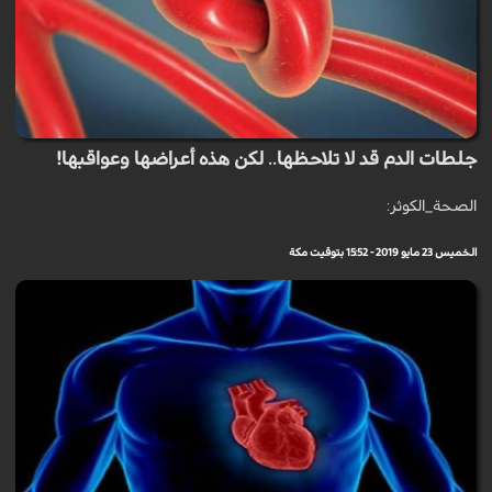
جلطات الدم قد لا تلاحظها.. لكن هذه أعراضها وعواقبها!
الصحة_الكوثر:
الخميس 23 مايو 2019 - 15:52 بتوقيت مكة