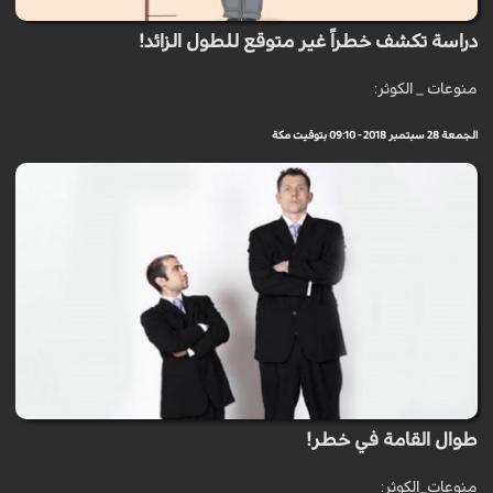
دراسة تكشف خطراً غير متوقع للطول الزائد!
منوعات _ الكوثر:
الجمعة 28 سبتمبر 2018 - 09:10 بتوقيت مكة
طوال القامة في خطر!
منوعات_الكوثر: