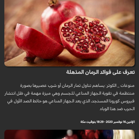
تعرف على فوائد الرمان المذهلة
منوعات _ الكوثر: يساهم تناول ثمار الرمان أو شرب عصيرها بصورة
منتظمة في تقوية الجهاز المناعي للجسم وهي ميزة مهمة في ظل انتشار
فيروس كورونا المستجد، الذي يعد الجهاز المناعي هو حائط الصد الأول في
الحرب ضد هذا الوباء.
الإثنين 16 نوفمبر 2020 - 18:29 بتوقيت مكة