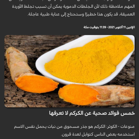
المهم ملاحظة ذلك لأن الجلطات الدموية يمكن أن تسبب تجلط الأوردة
العميقة، قد يكون هذا خطيرًا وستحتاج إلى عناية طبية عاجلة.
الإثنين 11 أكتوبر 2021 - 11:39 بتوقيت مكة
خمس فوائد صحية عن الكركم لا تعرفها
منوعات - الكوثر: الكركم هو جذر مسحوق من نبات يحمل نفس الاسم
استخدمه بعض الناس كتوابل لعدة قرون.