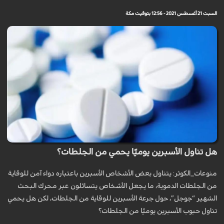
السبت 21 أغسطس 2021 - 12:56 بتوقيت مكة
هل تناول الأسبرين يوميًا يحمي من الجلطات؟
منوعات_الكوثر: يتناول بعض الأشخاص الأسبرين باعتباره دواء آمن للوقاية
من الجلطات الدموية، ما يجعل الأشخاص يتسائلون عبر محرك البحث
الشهير “جوجل”، حول جرعة الأسبرين للوقاية من الجلطات، لكن هل يحمي
تناول حبوب الأسبرين يوميًا من الجلطات؟