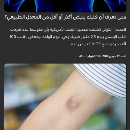
متى تعرف أن قلبك ينبض أكثر أو أقل من المعدل الطبيعي؟
الصحة_الكوثر: كشفت جمعية القلب الأمريكية بأن متوسط عدد ضربات
قلب الإنسان يبلغ 2.5 مليار ضربة، وفي اليوم الواحد، يخفض القلب 100
ألف مرة ويضخ 9 آلاف لتر من الدم.
الأحد 17 مارس 2019 - 16:52 بتوقيت مكة