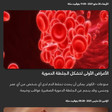
الأربعاء 26 مايو 2021 - 11:09 بتوقيت مكة
الأعراض الأولى لتشكل الجلطة الدموية
منوعات - الكوثر: يمكن أن يحدث تجلط الدم لدى أي شخص من أي عمر
وجنس، وقد ينجم عن الجلطة الدموية الصغيرة عواقب وخيمة.
الإثنين 22 مارس 2021 - 09:28 بتوقيت مكة