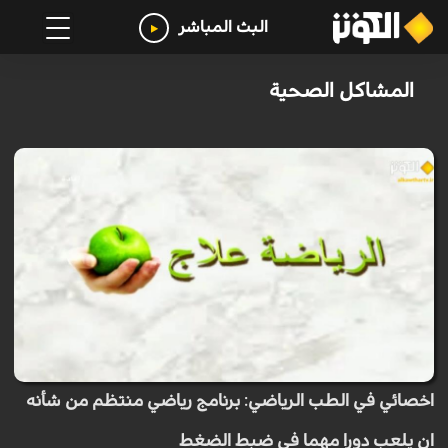
البث المباشر
المشاكل الصحية
اخصائي في الطب الرياضي: برنامج رياضي منتظم من شأنه
ان يلعب دورا مهما في ضبط الضغط