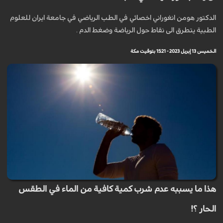
الدكتور هومن انغوراني اخصائي في الطب الرياضي في جامعة ايران للعلوم
الطبية يتطرق الى نقاط حول الرياضة وضغط الدم .
الخميس 13 إبريل 2023 - 15:21 بتوقيت مكة
هذا ما يسببه عدم شرب كمية كافية من الماء في الطقس
الحار ؟!