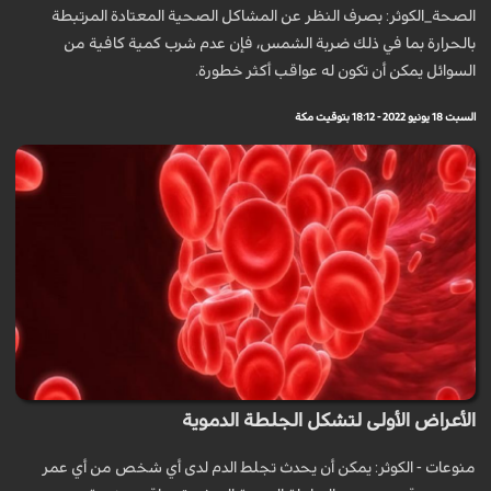
الصحة_الكوثر: بصرف النظر عن المشاكل الصحية المعتادة المرتبطة
بالحرارة بما في ذلك ضربة الشمس، فإن عدم شرب كمية كافية من
السوائل يمكن أن تكون له عواقب أكثر خطورة.
السبت 18 يونيو 2022 - 18:12 بتوقيت مكة
الأعراض الأولى لتشكل الجلطة الدموية
منوعات - الكوثر: يمكن أن يحدث تجلط الدم لدى أي شخص من أي عمر