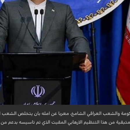
ومة والشعب العراقي الشامخ، معربا عن امله بان يتخلص الشعب 
متبقية من هذا التنظيم الارهابي المقيت الذي تم تاسيسه بدعم من