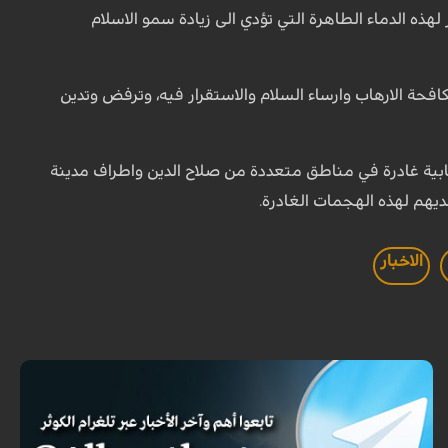
هذه الدماء الطاهرة التي تؤدي الى زيادة سمو الاسلام
كافحة الارهاب وارساء السلام والاستقرار فيه، وترفض وتدين
ية غادرة في مناطق متعددة من صلاح الدين واطراف مدينة
يهم لهذه الهجمات الغادرة.
الاخبار