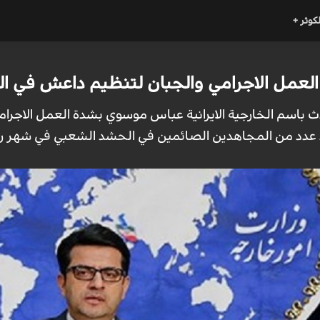
لكوثر +
لعمل الاجرامي والجبان لتنظيم داعش في ال
تحدث باسم الخارجية الايرانية عباس موسوي بشدة العمل الاجرا
عدد من المجاهدين الصائمين في الحشد الشعبي في شهر رم