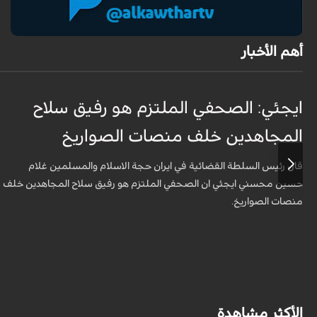
أهم الأخبار
ايجئي: الصحفي الملتزم هو رفيق سلاح
المجاهدين خلف منصات الصواريخ
قال رئيس السلطة القضائية في ايران حجة الاسلام والمسلمين غلام
حسين محسني ايجئي ان الصحفي الملتزم هو رفيق سلاح المجاهدين خلف
منصات الصواريخ.
الأكثر مشاهدة