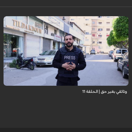
وثائقي بغير حق | الحلقة 11