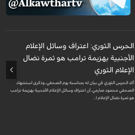
الحرس الثوري: اعتراف وسائل الإعلام
ت
الأجنبية بهزيمة ترامب هو ثمرة نضال
ع
الإعلام الثوري
أ
ل
أكد الحرس الثوري في بيان له بمناسبة يوم الصحفي، وذكرى استشهاد
ه
الصحفي محمود صارمي، أن اعتراف وسائل الإعلام الأجنبية بهزيمة ترامب
هو ثمرة نضال الإعلام ا...