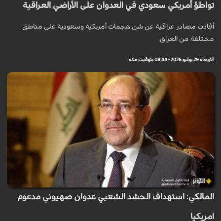
تواطؤ أمريكي سعودي في العدوان على الأراضي العراقية
أفادت مصادر عراقية عن شن هجمات أمريكية وسعودية على مناطق
مختلفة من العراق.
الأربعاء 29 يوليو 2026 - 08:44 بتوقيت مكة
المالكي: استهداف الحشد الشعبي عدوان صهيوني مدعوم
امريكيا