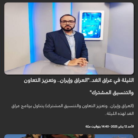
الليلة في عراق الغد.."العراق وإيران.. وتعزيز التعاون
والتنسيق المشترك"
(العراق وإيران.. وتعزيز التعاون والتنسيق المشترك) يتناول برنامج عراق
الغد لهذه الليلة..
الأحد 12 يناير 2025 - 14:40 بتوقيت مكة