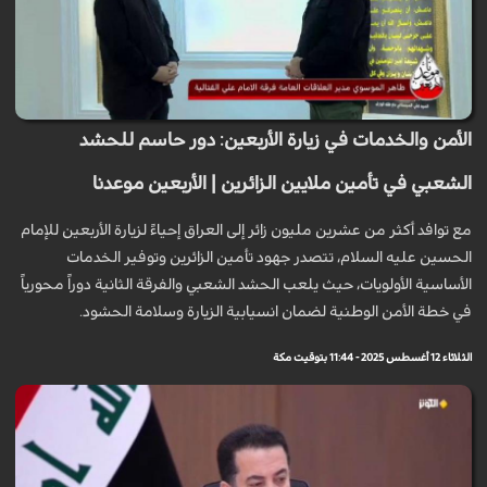
الأمن والخدمات في زيارة الأربعين: دور حاسم للحشد
الشعبي في تأمين ملايين الزائرين | الأربعين موعدنا
مع توافد أكثر من عشرين مليون زائر إلى العراق إحياءً لزيارة الأربعين للإمام
الحسين عليه السلام، تتصدر جهود تأمين الزائرين وتوفير الخدمات
الأساسية الأولويات، حيث يلعب الحشد الشعبي والفرقة الثانية دوراً محورياً
في خطة الأمن الوطنية لضمان انسيابية الزيارة وسلامة الحشود.
الثلاثاء 12 أغسطس 2025 - 11:44 بتوقيت مكة