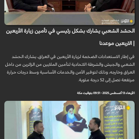
الحشد الشعبي يشارك بشكل رئيسي في تأمين زيارة الأربعين
| الاربعين موعدنا
في إطار الاستعدادات الضخمة لزيارة الأربعين في العراق، يشارك الحشد
الشعبي والجيش والشرطة الاتحادية لتأمين الملايين من الزائرين من داخل
العراق وخارجه، وذلك لتوفير الأمن والخدمات الأساسية وسط درجات حرارة
مرتفعة تصل إلى 52 درجة مئوية.
الأربعاء 13 أغسطس 2025 - 09:51 بتوقيت مكة