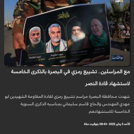
مع المراسلين.. تشييع رمزي في البصرة بالذكرى الخامسة
لاستشهاد قادة النصر
شهدت محافظة البصرة مراسم تشييع رمزي لقادة المقاومة الشهيدين ابو
مهدي المهندس والحاج قاسم سليماني بمناسبه الذكرى السنوية
الخامسة للاستشهادهم.
الأحد 5 يناير 2025 - 08:43 بتوقيت مكة