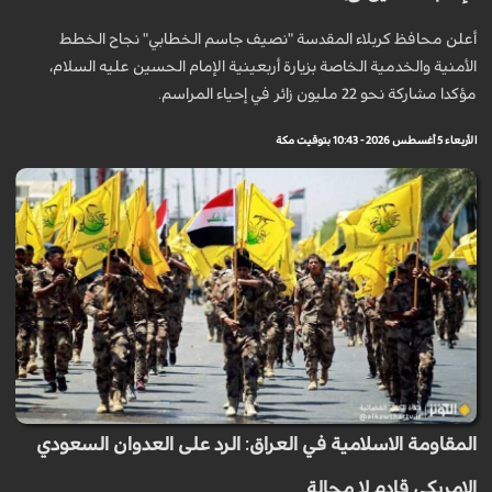
أعلن محافظ كربلاء المقدسة "نصيف جاسم الخطابي" نجاح الخطط
الأمنية والخدمية الخاصة بزيارة أربعينية الإمام الحسين عليه السلام،
مؤكدا مشاركة نحو 22 مليون زائر في إحياء المراسم.
الأربعاء 5 أغسطس 2026 - 10:43 بتوقيت مكة
المقاومة الاسلامية في العراق: الرد على العدوان السعودي
الامريكي قادم لا محالة