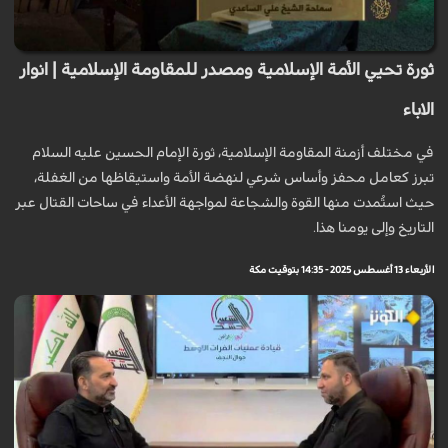
ثورة تحيي الأمة الإسلامية ومصدر للمقاومة الإسلامية | انوار
الاباء
في مختلف أزمنة المقاومة الإسلامية، ثورة الإمام الحسين عليه السلام
تبرز كعامل محفز وأساس شرعي لنهضة الأمة واستيقاظها من الغفلة،
حيث استُمدت منها القوة والشجاعة لمواجهة الأعداء في ساحات القتال عبر
التاريخ وإلى يومنا هذا.
الأربعاء 13 أغسطس 2025 - 14:35 بتوقيت مكة