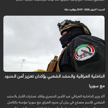
السبت 7 فبراير 2026 - 20:07 بتوقيت مكة
الداخلية العراقية والحشد الشعبي يؤكدان تعزيز أمن الحدود
مع سوريا
أكد وزير الداخلية العراقي عبد الأمير الشمري وقائد عمليات الأنبار بالحشد
الشعبي قاسم مصلح في بيان أن حدود العراق مع سوريا مؤمنة بالكامل