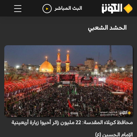
البث المباشر
الحشد الشعبي
محافظ كربلاء المقدسة: 22 مليون زائر أحيوا زيارة أربعينية
الإمام الحسين (ع)