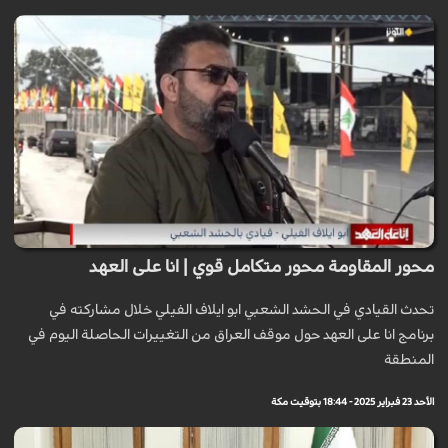
محور المقاومة محور متكامل قوي | انا على العهد
تحدث القيادي في الحشد الشعبي ابو ايلاف الفيلي خلال مشاركته في
برنامج انا على العهد حول موقف العراق من التغييرات الحاصلة اليوم في
المنطقة
الأحد 23 فبراير 2025 - 18:44 بتوقيت مكة