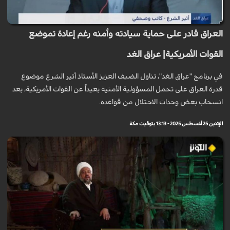
العراق قادر على حماية سيادته وأمنه رغم إعادة تموضع
القوات الأمريكية| عراق الغد
في برنامج "عراق الغد"، تناول الضيف العزيز الأستاذ أثير الشرع موضوع
قدرة العراق على تحمل المسؤولية الأمنية بعيداً عن القوات الأمريكية، بعد
انسحاب بعض وحدات الاحتلال من قواعده.
الإثنين 25 أغسطس 2025 - 13:13 بتوقيت مكة