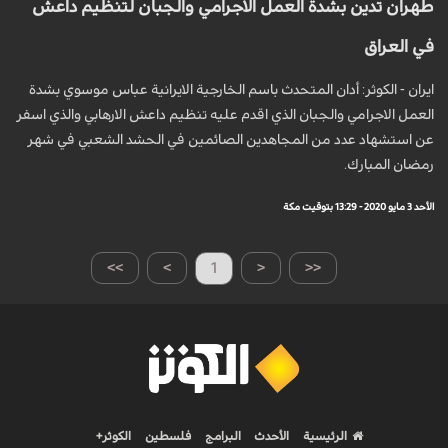
طهران تدين بشدة العمل الاجرامي والجبان لتنظيم داعش
في العراق
ايران - الكوثر: أدان المتحدث باسم الخارجية الايرانية عباس موسوي بشدة
العمل الاجرامي والجبان الذي اقدم عليه تنظيم داعش الارهابي والذي اسفر
عن استشهاد عدد من المجاهدين الصائمين في الحشد الشعبي في شهر
رمضان المبارك.
الأحد 3 مايو 2020 - 13:29 بتوقيت مكة
>>
>
1
<
<<
الرئيسية
الأحدث
البرامج
فلسطين
الكوثر+