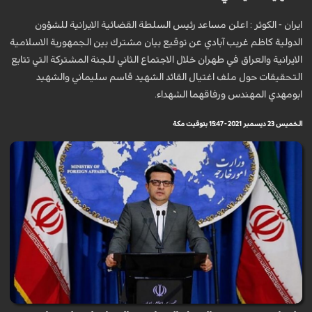
ايران - الكوثر : اعلن مساعد رئيس السلطة القضائية الايرانية للشؤون
الدولية كاظم غريب آبادي عن توقيع بيان مشترك بين الجمهورية الاسلامية
الايرانية والعراق في طهران خلال الاجتماع الثاني للجنة المشتركة التي تتابع
التحقيقات حول ملف اغتيال القائد الشهيد قاسم سليماني والشهيد
ابومهدي المهندس ورفاقهما الشهداء.
الخميس 23 ديسمبر 2021 - 15:47 بتوقيت مكة