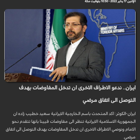
الإثنين 17 يناير 2022 - 10:50 بتوقيت مكة
ايران.. ندعو الاطراف الاخرى ان تدخل المفاوضات بهدف
التوصل الى اتفاق مرضي
ايران-الكوثر: اكد المتحدث باسم الخارجية الايرانية سعيد خطيب زاده ان
الجمهورية الاسلامية الايرانية تنظر الى مفاوضات فيينا بانها تتقدم نحو
الامام ونوصي الاطراف الاخرى ان تدخل المفاوضات بهدف التوصل الى اتفاق
مرضي.