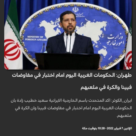
طهران: الحكومات الغربية اليوم امام اختبار في مفاوضات
فيينا والكرة في ملعبهم
ايران_الكوثر: اكد المتحدث باسم الخارجية الايرانية سعيد خطيب زادة بان
الحكومات الغربية اليوم امام اختبار في مفاوضات فيينا وان الكرة في
ملعبهم.
الإثنين 7 فبراير 2022 - 10:28 بتوقيت مكة