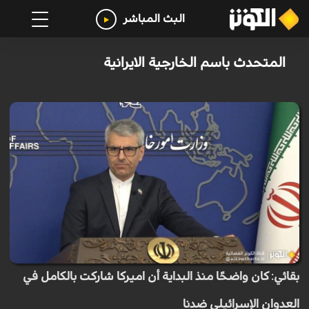
البث المباشر
المتحدث باسم الخارجية الايرانية
بقائي: كان واضحًا منذ البداية أن اميركا شاركت بالكامل في
العدوان الإسرائيلي ضدنا