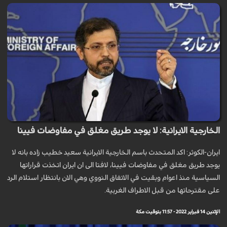
الخارجية الايرانية: لا يوجد طريق مغلق في مفاوضات فيينا
ايران-الكوثر: اكد المتحدث باسم الخارجية الايرانية سعيد خطيب زاده بانه لا
يوجد طريق مغلق في مفاوضات فيينا، لافتا الى ان ايران اتخذت قراراتها
السياسية منذ اعوام وبقيت في الاتفاق النووي وهي الان بانتظار استلام الرد
على مقترحاتها من قبل الاطراف الغربية.
الإثنين 14 فبراير 2022 - 11:57 بتوقيت مكة