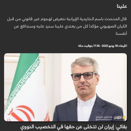
علينا
قال المتحدث باسم الخارجية الإيرانية نتعرض لهجوم غير قانوني من قبل
الکیان الصهيوني مؤكدا كل من يعتدي علينا سنرد عليه وسندافع عن
أنفسنا.
الأربعاء 18 يونيو 2025 - 17:36 بتوقيت مكة
بقائي: إيران لن تتخلى عن حقها في التخصيب النووي