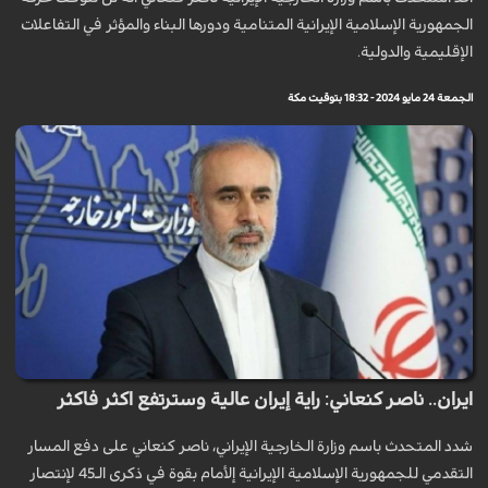
الجمهورية الإسلامية الإيرانية المتنامية ودورها البناء والمؤثر في التفاعلات
الإقليمية والدولية.
الجمعة 24 مايو 2024 - 18:32 بتوقيت مكة
ايران.. ناصر كنعاني: راية إيران عالية وسترتفع اكثر فاكثر
شدد المتحدث باسم وزارة الخارجية الإيراني، ناصر كنعاني على دفع المسار
التقدمي للجمهورية الإسلامية الإيرانية إلأمام بقوة في ذكرى الـ45 لإنتصار