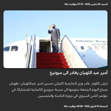
السبت 26 مارس 2022 - 07:07 بتوقيت مكة
أمير عبد اللهيان يغادر الى ميونيخ
ايران_الكوثر: غادر وزير الخارجية الايراني حسين امير عبداللهيان ، طهران
صباح اليوم الجمعة متوجها الى مدينة ميونيخ الالمانية للمشاركة في
مؤتمر الامن السنوي في دورته الثامنة والخمسين.
الجمعة 18 فبراير 2022 - 09:59 بتوقيت مكة