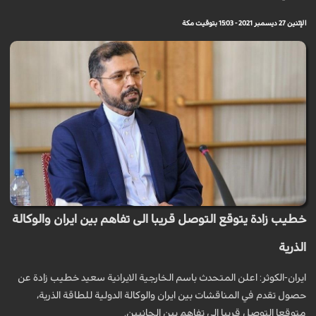
الإثنين 27 ديسمبر 2021 - 15:03 بتوقيت مكة
خطيب زادة يتوقع التوصل قريبا الى تفاهم بين ايران والوكالة
الذرية
ايران-الكوثر: اعلن المتحدث باسم الخارجية الايرانية سعيد خطيب زادة عن
حصول تقدم في المناقشات بين ايران والوكالة الدولية للطاقة الذرية،
متوقعا التوصل قريبا الى تفاهم بين الجانبين.