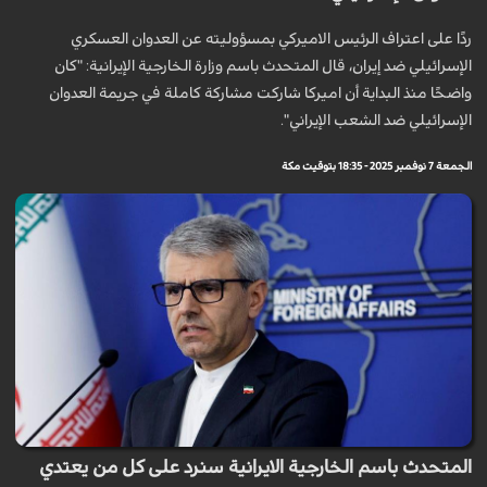
ردًا على اعتراف الرئيس الاميركي بمسؤوليته عن العدوان العسكري
الإسرائيلي ضد إيران، قال المتحدث باسم وزارة الخارجية الإيرانية: "كان
واضحًا منذ البداية أن اميركا شاركت مشاركة كاملة في جريمة العدوان
الإسرائيلي ضد الشعب الإيراني".
الجمعة 7 نوفمبر 2025 - 18:35 بتوقيت مكة
المتحدث باسم الخارجية الايرانية سنرد على كل من يعتدي