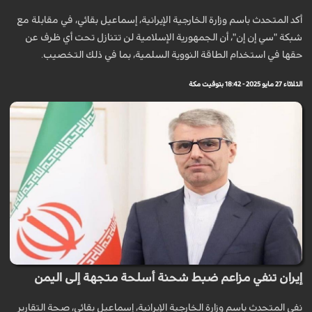
أكد المتحدث باسم وزارة الخارجية الإيرانية، إسماعيل بقائي، في مقابلة مع
شبكة "سي إن إن"، أن الجمهورية الإسلامية لن تتنازل تحت أي ظرف عن
حقها في استخدام الطاقة النووية السلمية، بما في ذلك التخصيب.
الثلاثاء 27 مايو 2025 - 18:42 بتوقيت مكة
إيران تنفي مزاعم ضبط شحنة أسلحة متجهة إلى اليمن
نفى المتحدث باسم وزارة الخارجية الإيرانية، إسماعيل بقائي، صحة التقارير