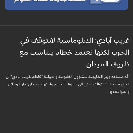
غريب آبادي: الدبلوماسية لاتتوقف في
الحرب لكنها تعتمد خطابا يتناسب مع
ظروف الميدان
أكّد مساعد وزير الخارجية للشؤون القانونية والدولية "كاظم غريب آبادي" أن
الدبلوماسية لا تتوقف حتى في ظروف الحرب، ولكنها يجب ان تدار الرسائل
والمواقف وا...