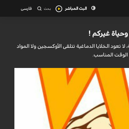
البث المباشر
فارسی
بحث
لا تعود الخلايا الدماغية تتلقى الأوكسجين ولا المواد
 الوقت المناسب.