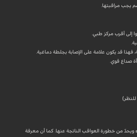
ا إلى أقرب مركز طبي.
ة.
 فهذا قد يكون علامة على الإصابة بجلطة دماغية.
ة صداع قوي.
للنظر)
 ويحدّ من خطورة العواقب الناتجة عنها. كما أن معرفة