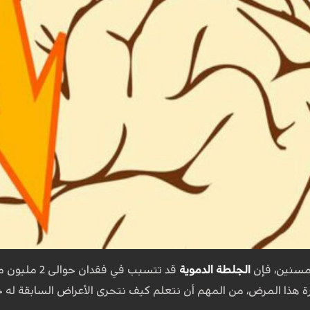
لمسنين، فإن
الجلطة الدموية
قد تتسبب في 
رة هذا المرض، من المهم أن نتعلم كيف نتحرى الأعراض السابقة ل