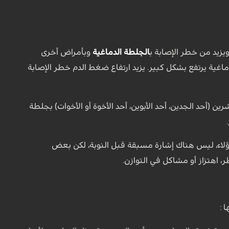
يزيد من خطر الإصابة ب
الجلطة الدماغية
وبأمراض أخرى
ية يرتفع بشكل كبير. يزيد ارتفاع ضغط الدم خطر الإصابة
ن (أحد الجدين، أحد الأبوين، أحد الأخوة أو الأخوات) بجلطة
سنة. عند غالبية هؤلاء، ليس هناك إشارة مسبقة قبل النوبة، لكن بعض
اهتزاز أو مشاكل في التوازن.
 :