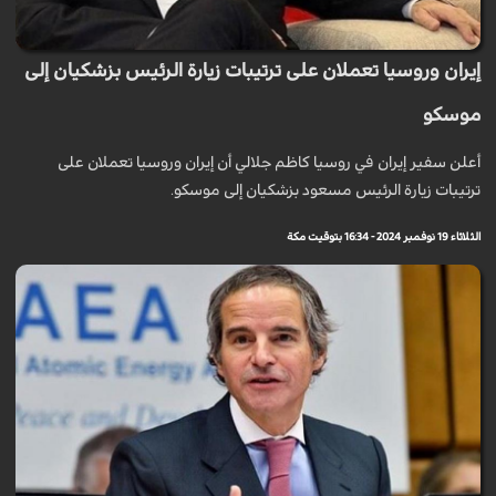
إيران وروسيا تعملان على ترتيبات زيارة الرئيس بزشكيان إلى
موسكو
أعلن سفير إيران في روسيا كاظم جلالي أن إيران وروسيا تعملان على
ترتيبات زيارة الرئيس مسعود بزشكيان إلى موسكو.
الثلاثاء 19 نوفمبر 2024 - 16:34 بتوقيت مكة