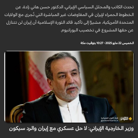
تحدث الكاتب والمحلل السياسي الإيراني، الدكتور حسن هاني زادة، عن
الخطوط الحمراء لإيران في المفاوضات غير المباشرة التي تُجرى مع الولايات
المتحدة الأمريكية، مشيرًا إلى تأكيد قائد الثورة الإسلامية أن إيران لن تتنازل
عن حقها المشروع في تخصيب اليورانيوم.
الخميس 22 مايو 2025 - 10:27 بتوقيت مكة
وزير الخارجية الإيراني: لا حل عسكري مع إيران والرد سيكون