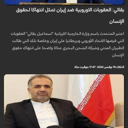
بقائي: العقوبات الاوروبية ضد إيران تمثل انتهاكا لحقوق
الإنسان
اعتبر المتحدث باسم وزارة الخارجية الايرانية "اسماعيل بقائي" العقوبات
التي فرضها الاتحاد الأوروبي وبريطانيا علي إيران وخاصة تلك التي طالت
الطيران المدني وشركة الشحن البحري مثالا واضحا على انتهاك حقوق
الإنسان.
الثلاثاء 19 نوفمبر 2024 - 17:47 بتوقيت مكة