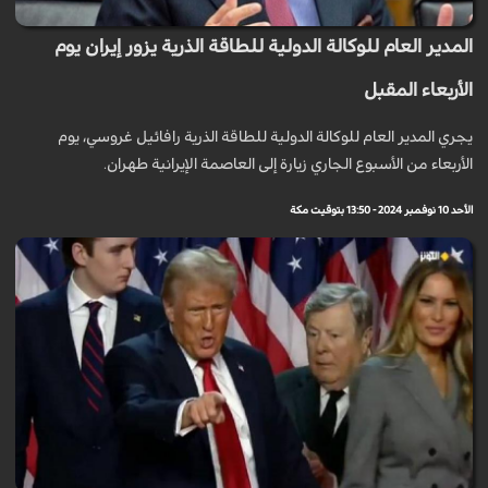
المدير العام للوكالة الدولية للطاقة الذرية يزور إيران يوم
الأربعاء المقبل
يجري المدير العام للوكالة الدولية للطاقة الذرية رافائيل غروسي، يوم
الأربعاء من الأسبوع الجاري زيارة إلى العاصمة الإيرانية طهران.
الأحد 10 نوفمبر 2024 - 13:50 بتوقيت مكة