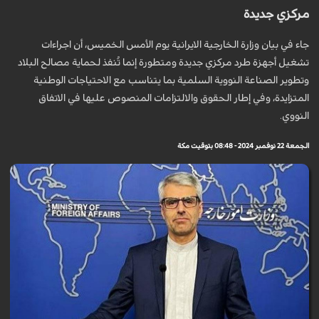
مركزي جديدة
جاء في بيان وزارة الخارجية الايرانية يوم الأمس الخميس، أن اجراءات
تشغيل أجهزة طرد مركزي جديدة ومتطورة إنما تُنفذ لحماية مصالح البلاد
وتطوير الصناعة النووية السلمية بما يتناسب مع الاحتياجات الوطنية
المتزايدة، وفي إطار الحقوق والالتزامات المنصوص عليها في الاتفاق
النووي.
الجمعة 22 نوفمبر 2024 - 08:48 بتوقيت مكة