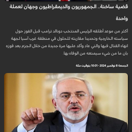
قضية ساخنة.. الجمهوريون والديمقراطيون وجهان لعملة
واحدة
أكثر من موعد أطلقه الرئيس المنتخب دونالد ترامب قبل الفوز حول
سياسته الخارجية وتحديدا مقاربته للحلول في منطقة غرب آسيا لجهة
انهاء القتال فيها والتي عاد وأكد عليها مرة جديدة من خلال الجزم بعد فوزه
بان ما من شيء سيمنعه من الوفاء بها.
الجمعة 8 نوفمبر 2024 - 10:01 بتوقيت مكة