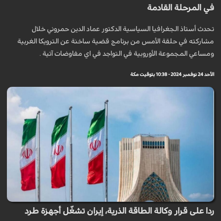
في المرحلة القادمة
تحدث أستاذ الجغرافيا السياسية الدكتور عماد الدين حمروني خلال
مشاركته في حلقة الأمس من برنامج قضية ساخنة عن الترويكا الغربية
ومساعي المجموعة الأوروبية في التواجد في اي مفاوضات آتية .
الأحد 24 نوفمبر 2024 - 10:38 بتوقيت مكة
ردا على قرار وكالة الطاقة الذرية، إيران تشغّل أجهزة طرد