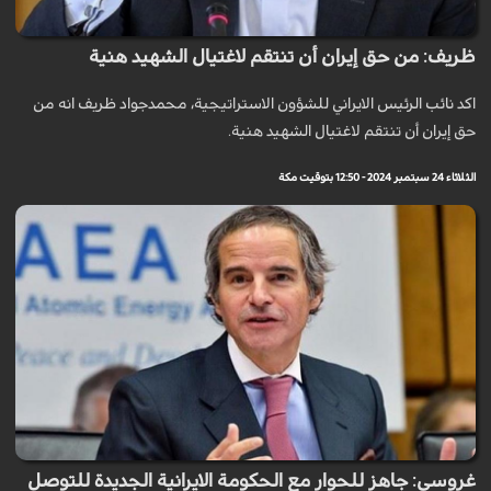
ظريف: من حق إيران أن تنتقم لاغتيال الشهيد هنية
اكد نائب الرئيس الايراني للشؤون الاستراتيجية، محمدجواد ظريف انه من
حق إيران أن تنتقم لاغتيال الشهيد هنية.
الثلاثاء 24 سبتمبر 2024 - 12:50 بتوقيت مكة
غروسي: جاهز للحوار مع الحكومة الايرانية الجديدة للتوصل