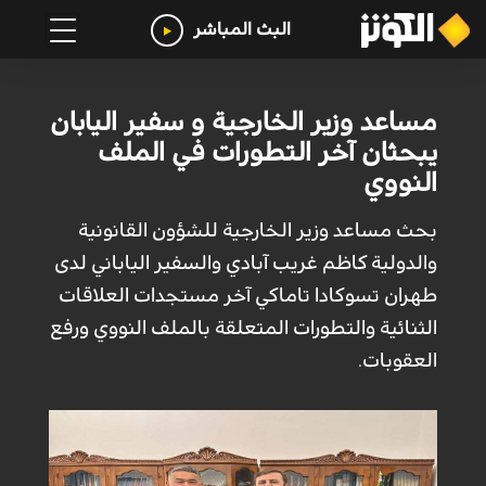
البث المباشر
مساعد وزير الخارجية و سفير اليابان
يبحثان آخر التطورات في الملف
النووي
بحث مساعد وزير الخارجية للشؤون القانونية
والدولية كاظم غريب آبادي والسفير الياباني لدى
طهران تسوكادا تاماكي آخر مستجدات العلاقات
الثنائية والتطورات المتعلقة بالملف النووي ورفع
العقوبات.