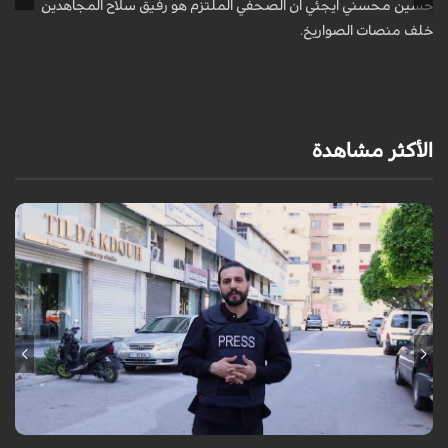
حسين محسني ايجئي ان الصحفي الملتزم هو رفيق سلاح المجاهدين
ه
خلف منصات الصواريخ.
الأكثر مشاهدة