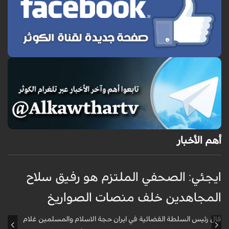
أهم الأخبار
ايجئي: الصحفي الملتزم هو رفيق سلاح
ق
المجاهدين خلف منصات الصواريخ
و
قال رئيس السلطة القضائية في ايران حجة الاسلام والمسلمين غلام
أ