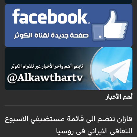
أهم الأخبار
قازان تنضم الى قائمة مستضيفي الاسبوع
ق
الثقافي الايراني في روسيا
ا