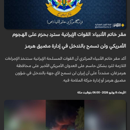
مقر خاتم الأنبياء: القوات الإيرانية سترد بحزم على الهجوم
الأمريكي ولن تسمح بالتدخل في إدارة مضيق هرمز
أكد مقر خاتم الأنبياء المركزي أن القوات المسلحة الإيرانية ستتخذ الإجراءات
اللازمة للرد بشكل حاسم على العدوان الأمريكي الأخير على محافظة
هرمزغان، مشدداً على أن إيران لن تسمح لأي جهة بالتدخل في شؤون
مضيق هرمز أو إدارة حركة الملاحة فيه.
الأربعاء 8 يوليو 2026 - 06:00 بتوقيت مكة