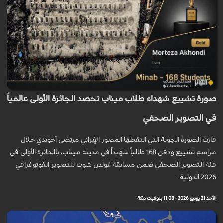
صورة تشييع شهداء طلاب ميناب تحصد الجائزة الأولى عالمياً
في التصوير الصحفي
فازت الصورة الجوية التي التقطها المصور الإيراني مرتضى آخوندي خلال
مراسم تشييع ودفن 168 طالباً شهيداً في مدينة ميناب، بالجائزة الأولى في
فئة التصوير الصحفي ضمن مسابقة غولدن شوت للتصوير الفوتوغرافي
2026 الدولية.
الأحد 21 يونيو 2026 - 11:08 بتوقيت مكة