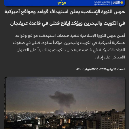
حرس الثورة الإسلامية يعلن استهداف قواعد ومواقع أميركية
في الكويت والبحرين ويؤكد إيقاع قتلى في قاعدة عريفجان
أعلن حرس الثورة الإسلامية تنفيذ هجمات استهدفت مواقع وقواعد
عسكرية أميركية في الكويت والبحرين، مؤكداً سقوط قتلى في صفوف
القوات الأميركية في قاعدة عريفجان بالكويت، وذلك رداً على العدوان
الأميركي على إيران.
السبت 18 يوليو 2026 - 09:10 بتوقيت مكة