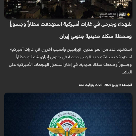
شهداء وجرحى في غارات أميركية استهدفت مطاراً وجسوراً
ومحطة سكك حديدية جنوبي إيران
استشهد عدد من المواطنين الإيرانيين وأصيب آخرون في غارات أميركية
استهدفت منشآت مدنية وبنى تحتية في جنوبي إيران، شملت مطاراً
وجسوراً ومحطة سكك حديدية، في إطار استمرار الهجمات الأميركية على
البلاد.
الجمعة 17 يوليو 2026 - 09:28 بتوقيت مكة