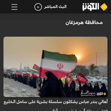
البث المباشر
محافظة هرمزغان
أهالي بندر عباس يشكلون سلسلة بشرية على ساحل الخليج