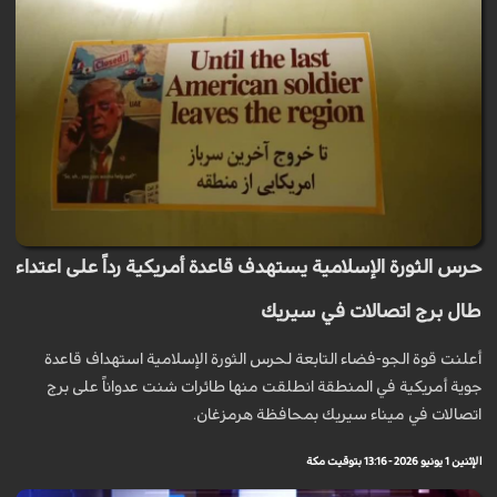
حرس الثورة الإسلامية يستهدف قاعدة أمريكية رداً على اعتداء
طال برج اتصالات في سيريك
أعلنت قوة الجو-فضاء التابعة لحرس الثورة الإسلامية استهداف قاعدة
جوية أمريكية في المنطقة انطلقت منها طائرات شنت عدواناً على برج
اتصالات في ميناء سيريك بمحافظة هرمزغان.
الإثنين 1 يونيو 2026 - 13:16 بتوقيت مكة