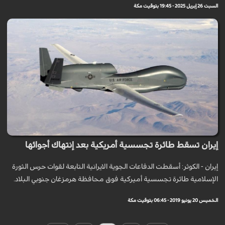
السبت 26 إبريل 2025 - 19:45 بتوقيت مكة
إيران تسقط طائرة تجسسية أمريكية بعد إنتهاك أجوائها
إيران - الكوثر: أسقطت الدفاعات الجوية الايرانية التابعة لقوات حرس الثورة
الإسلامية طائرة تجسسية أميركية فوق محافظة هرمزغان جنوبي البلاد.
الخميس 20 يونيو 2019 - 06:45 بتوقيت مكة