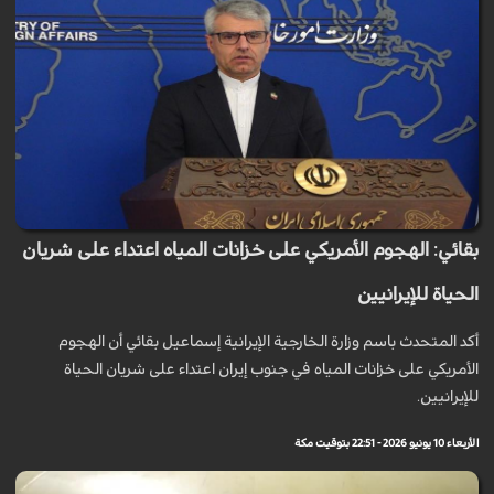
بقائي: الهجوم الأمريكي على خزانات المياه اعتداء على شريان
الحياة للإيرانيين
أكد المتحدث باسم وزارة الخارجية الإيرانية إسماعيل بقائي أن الهجوم
الأمريكي على خزانات المياه في جنوب إيران اعتداء على شريان الحياة
للإيرانيين.
الأربعاء 10 يونيو 2026 - 22:51 بتوقيت مكة