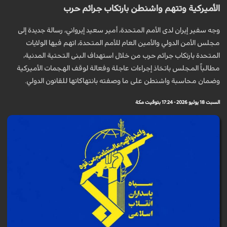
الأميركية وتتهم واشنطن بارتكاب جرائم حرب
وجه سفير إيران لدى الأمم المتحدة، أمير سعيد إيرواني، رسالة جديدة إلى
مجلس الأمن الدولي والأمين العام للأمم المتحدة، اتهم فيها الولايات
المتحدة بارتكاب جرائم حرب من خلال استهداف البنى التحتية المدنية،
مطالباً المجلس باتخاذ إجراءات عاجلة وفعالة لوقف الهجمات الأميركية
وضمان محاسبة واشنطن على ما وصفته بانتهاكاتها للقانون الدولي.
السبت 18 يوليو 2026 - 17:24 بتوقيت مكة