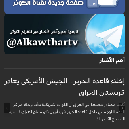
أهم الأخبار
إخلاء قاعدة الحرير... الجيش الأمريكي يغادر
ف
كردستان العراق
و
أكدت مصادر مطلعة في العراق أن القوات الأمريكية بدأت بإخلاء مراكز
أ
الدعم اللوجستي داخل قاعدة الحرير قرب أربيل بكردستان العراق، لا سيما
أ
المجمع الكبير الذ...