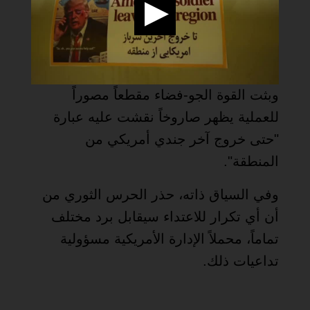
وبثت القوة الجو-فضاء مقطعاً مصوراً
للعملية يظهر صاروخاً نقشت عليه عبارة
"حتى خروج آخر جندي أمريكي من
المنطقة".
وفي السياق ذاته، حذر الحرس الثوري من
أن أي تكرار للاعتداء سيقابل برد مختلف
تماماً، محملاً الإدارة الأمريكية مسؤولية
تداعيات ذلك.