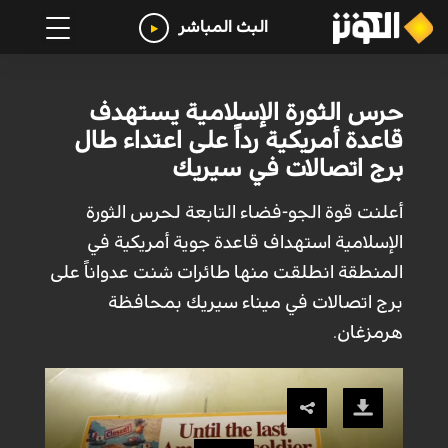
البث المباشر
حرس الثورة الإسلامية يستهدف
قاعدة أمريكية رداً على اعتداء طال
برج اتصالات في سيريك
أعلنت قوة الجو-فضاء التابعة لحرس الثورة
الإسلامية استهداف قاعدة جوية أمريكية في
المنطقة انطلقت منها طائرات شنت عدواناً على
برج اتصالات في ميناء سيريك بمحافظة
هرمزغان.