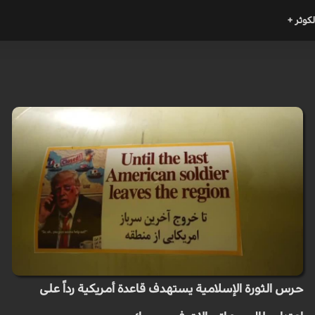
لكوثر +
حرس الثورة الإسلامية يستهدف قاعدة أمريكية رداً على