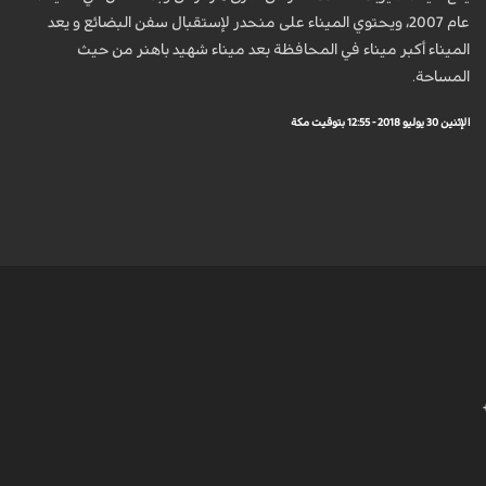
عام 2007، ويحتوي الميناء على منحدر لإستقبال سفن البضائع و يعد
الميناء أكبر ميناء في المحافظة بعد ميناء شهيد باهنر من حيث
المساحة.
الإثنين 30 يوليو 2018 - 12:55 بتوقيت مكة