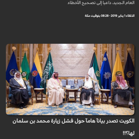
العام الجديد، داعيا إلى تصحيح الأخطاء.
الثلاثاء 1 يناير 2019 - 08:28 بتوقيت مكة
الكويت تصدر بيانآ هامآ حول فشل زيارة محمد بن سلمان
لها؟!!