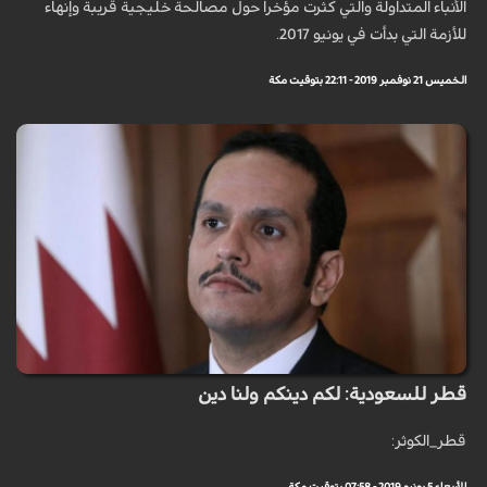
الأنباء المتداولة والتي كثرت مؤخرا حول مصالحة خليجية قريبة وإنهاء
للأزمة التي بدأت في يونيو 2017.
الخميس 21 نوفمبر 2019 - 22:11 بتوقيت مكة
قطر للسعودية: لكم دينكم ولنا دين
قطر_الكوثر: