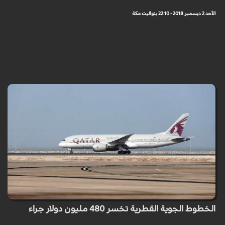
الأحد 2 ديسمبر 2018 - 22:10 بتوقيت مكة
الخطوط الجوية القطرية تخسر 480 مليون دولار جراء