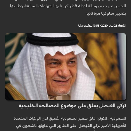
الجبير، من جديد، رسالة لدولة قطر كرر فيها الاتهامات السابقة، وطالبها
بتغيير سلوكها مرة ثانية.
الأربعاء 22 يناير 2020 - 13:53 بتوقيت مكة
تركي الفيصل يعلق على موضوع المصالحة الخليجية
السعودية _الكوثر: علّق سفير السعودية الأسبق لدى الولايات المتحدة
الأمريكية الأمير تركي الفيصل، على التقارير التي تداولها ناشطون في