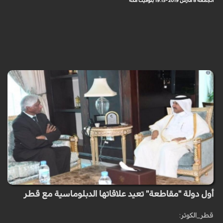
الجمعة 8 مارس 2019 - 19:15 بتوقيت مكة
أول دولة "مقاطعة" تعيد علاقاتها الدبلوماسية مع قطر
قطر_الكوثر: