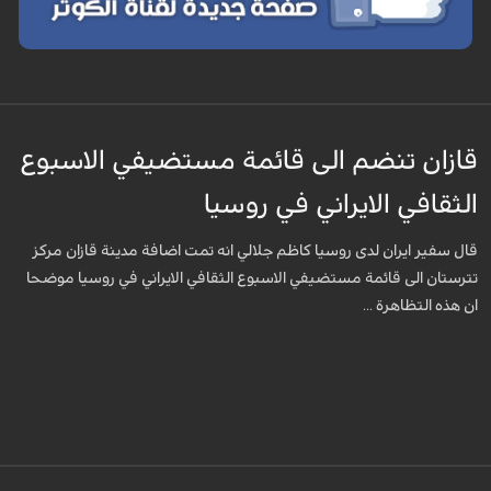
قازان تنضم الى قائمة مستضيفي الاسبوع
الثقافي الايراني في روسيا
قال سفير ايران لدى روسيا كاظم جلالي انه تمت اضافة مدينة قازان مركز
تترستان الى قائمة مستضيفي الاسبوع الثقافي الايراني في روسيا موضحا
ان هذه التظاهرة ...