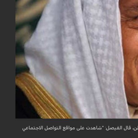
طن، قال الفيصل: "شاهدت على مواقع التواصل الاجتماعي