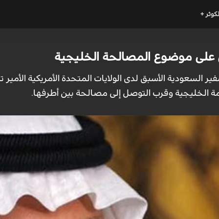
لكوثر +
 على موضوع المصالحة الخليجية
فير السعودية الأسبق لدى الولايات المتحدة الأمريكية الأمير 
مة الخليجية وقرب التوصل إلى مصالحة بين أطرفها.