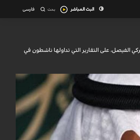
البث المباشر
فارسی
بحث
تركي الفيصل، على التقارير التي تداولها ناشطون في