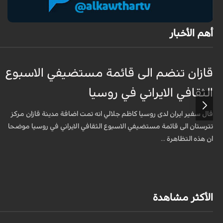
أهم الأخبار
قازان تنضم الى قائمة مستضيفي الاسبوع
الثقافي الايراني في روسيا
قال سفير ايران لدى روسيا كاظم جلالي انه تمت اضافة مدينة قازان مركز
تترستان الى قائمة مستضيفي الاسبوع الثقافي الايراني في روسيا موضحا
ان هذه التظاهرة ...
الأكثر مشاهدة