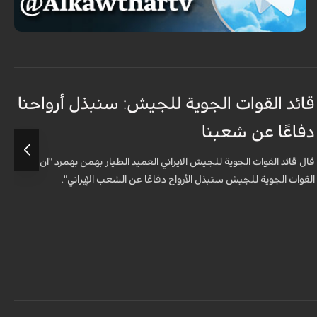
قائد القوات الجوية للجيش: سنبذل أرواحنا
ا
دفاعًا عن شعبنا
ل
قال قائد القوات الجوية للجيش الايراني العميد الطيار بهمن بهمرد "ان
ش
القوات الجوية للجيش ستبذل الأرواح دفاعًا عن الشعب الإيراني".
ا
ا