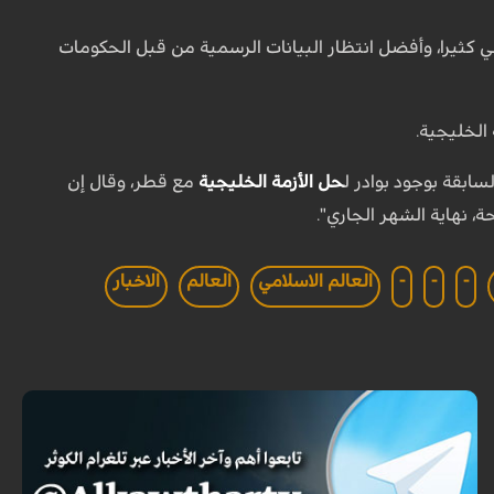
اعي كثيرا، وأفضل انتظار البيانات الرسمية من قبل الحكومات
الخليجية.
سابقة بوجود بوادر ل
حل الأزمة الخليجية
مع قطر، وقال إن
، نهاية الشهر الجاري".
-
-
-
العالم الاسلامي
العالم
الاخبار