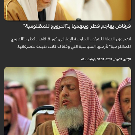
قرقاش يهاجم قطر ويتهمها بـ"الترويج للمظلومية"
اتهم وزير الدولة للشؤون الخارجية الإماراتي، أنور قرقاش، قطر بـ"الترويج
للمظلومية" لأزمتها السياسية التي وفقا له كانت نتيجة لتصرفاتها.
الإثنين 12 يونيو 2017 - 07:03 بتوقيت مكة