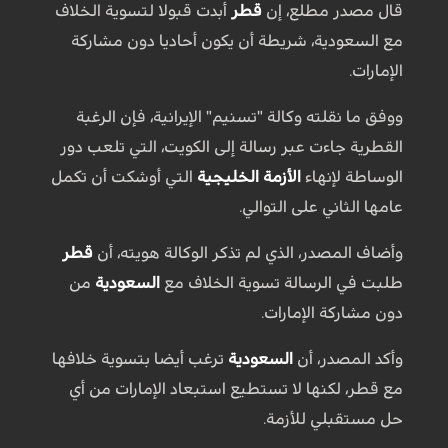
قال مصدر مطلع، إن
قطر
أبدت قبولا لتسوية الخلاف
مع السعودية، شريطة أن يكون أحاديا دون مشاركة
الإمارات.
ووفق ما نقلته وكالة "تسنيم" الإيرانية، فإن الرغبة
القطرية جاءت عبر رسالة إلى الكويت، التي تلعب دور
الوساطة لإنهاء
الأزمة الخليجية
التي أوشكت أن تكمل
عامها الثاني على التوالي.
وأضاف المصدر، الذي لم تذكر الوكالة هويته، أن
قطر
طلبت في الرسالة تسوية الخلاف مع
السعودية
من
دون مشاركة الإمارات.
وأكد المصدر، أن
السعودية
ترغب أيضا بتسوية خلافها
مع قطر، لكنها لا تستطيع استبعاد الإمارات من أي
حل مستقبلي للأزمة.