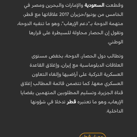
وقطعت
السعودية
والإمارات والبحرين ومصر في
الخامس من يونيو/حزيران 2017 علاقاتها مع قطر،
متهمة الدوحة بـ"دعم الإرهاب"، وهو ما تنفيه الدوحة،
وتقول إن الحصار محاولة للسيطرة على قرارها
الوطني.
وتطالب دول الحصار، الدوحة، بخفض مستوى
العلاقات الدبلوماسية مع إيران، وإغلاق القاعدة
العسكرية التركية على أراضيها وإلغاء التعاون
العسكري معها، كما تتضمن قائمة المطالب إغلاق
قناة الجزيرة، وتسليم المطلوبين المتهمين بقضايا
الإرهاب، وهو ما تعتبره
قطر
تدخلا في شؤونها
الداخلية.