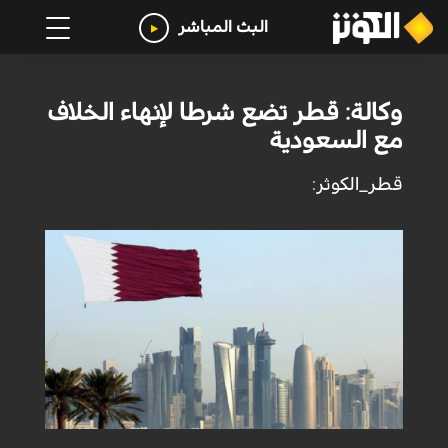
البث المباشر
وكالة: قطر تضع شرطا لإنهاء الخلاف
مع السعودية
قطر_الكوثر: