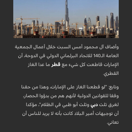
وأضاف آل محمود أمس السبت خلال أعمال الجمعية
العامة الـ140 للاتحاد البرلماني الدولي في الدوحة، أن
الإمارات قاطعت كل شيء مع
قطر
ما عدا الغاز
القطري.
وتابع: "لو قطعنا الغاز على الإمارات، وهذا من حقنا
وفقا للقوانين الدولية لأنهم هم من بدؤوا الحصار،
لغرق ثلث
دبي
وثلث أبو ظبي في الظلام"، مؤكدا
أن توجيهات أمير البلاد كانت بأنه لا يريد للناس أن
تعاني.