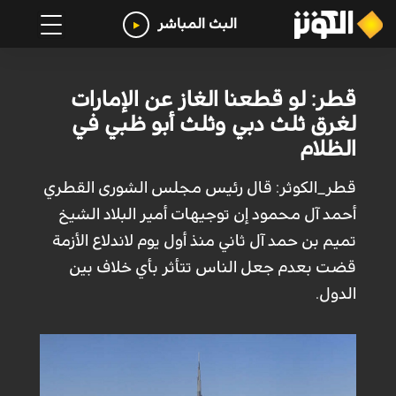
البث المباشر
قطر: لو قطعنا الغاز عن الإمارات
لغرق ثلث دبي وثلث أبو ظبي في
الظلام
قطر_الكوثر: قال رئيس مجلس الشورى القطري
أحمد آل محمود إن توجيهات أمير البلاد الشيخ
تميم بن حمد آل ثاني منذ أول يوم لاندلاع الأزمة
قضت بعدم جعل الناس تتأثر بأي خلاف بين
الدول.