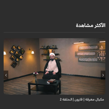
الأكثر مشاهدة
مكيال معرفة | قارون | الحلقة 2