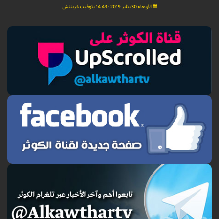
الأربعاء 30 يناير 2019 - 14:43 بتوقيت غرينتش