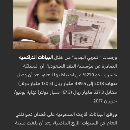
ورصدت "العربي الجديد" من خلال
البيانات التراكمية
الصادرة عن مؤسسة النقد السعودية، أن المملكة
خسرت نحو 21.9% من احتياطيها العام، بعد أن وصل
بنهاية 2018 إلى 489.5 مليار ريال (130.5 مليار دولار)،
مقابل 627.3 مليار ريال (167.3 مليار دولار) نهاية يونيو/
حزيران 2017.
ووفق البيانات، قاربت السعودية على فقدان نحو ثلثي
العام في السنوات الأربع الماضية، بعد أن بلغت نسبة