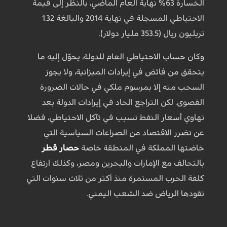
الخسارة 63% نهاية العام الماضي، بالنظر إلى قيمة
الاحتياطي المسجلة في نهاية 2014 والبالغة 1.32
تريليون ريال (353.5 مليار دولار).
وكان حساب الاحتياطي العام للدولة، يحوّل إليه ما
يتحقق من فائض في إيرادات الميزانية، ولا يجوز
السحب منه إلا بمرسوم ملكي في حالات الضرورة
القصوى. لكن التراجع الحاد في إيرادات الدولة بعد
تهاوي أسعار النفط تسبب في تآكل الاحتياطي، فضلا
عن تضرر الاقتصاد من الصراعات السياسية التي
خاضتها المملكة في المنطقة خاصة
حصار قطر
بالتحالف مع الإمارات والبحرين ومصر، وكذلك ارتفاع
كلفة الحرب المستمرة منذ أكثر من ثلاث سنوات التي
تقودها الرياض ضد الشعب اليمني.