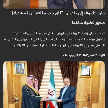
زيارة لافروف إلى طهران.. آفاق جديدة للتعاون المشترك|
محور قضية ساخنة
تحت عنوان زيارة لافروف إلى طهران.. آفاق جديدة للتعاون المشترك"
يتناول برنامج قضية ساخنة لهذه الليلة.... الزيارة التي قام بها وزير الخارجية
الروسي سيرغي لافروف إلى طهران ولقاءه بكبار المسؤولين الإيرانيين
الأربعاء 26 فبراير 2025 - 12:00 بتوقيت مكة