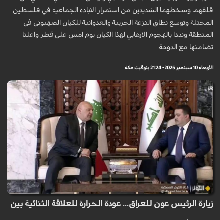
قلقهما وسخطهما الشديدين من استمرار الابادة الجماعية في فلسطين
المحتلة وتوسع نطاق النزعة الحربية والعدوانية للكيان الصهيوني في
المنطقة ونددا بالهجوم الارهابي لهذا الكيان يوم امس على قطر واعلنا
تضامنها مع الدوحة.
الأربعاء 10 سبتمبر 2025 - 21:24 بتوقيت مكة
زيارة الرئيس عون للعراق... عودة الحرارة للعلاقة الثنائية بين