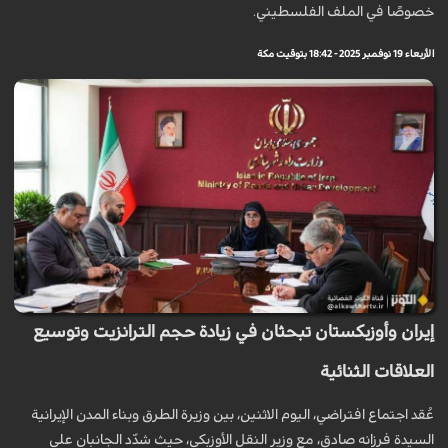
خصوصًا في الملف الفلسطيني.
الأربعاء 19 نوفمبر 2025 - 18:42 بتوقيت مكة
إيران وأوزبكستان تبحثان في زيادة حجم الترانزيت وتوسيع
العلاقات الثنائية
عُقد اجتماع افتراضي، اليوم الاثنين، بين وزيرة الطرق وبناء المدن الإيرانية
السيدة فرزانه صادق، مع وزير النقل الأوزبكي، حيث شدّد الجانبان على