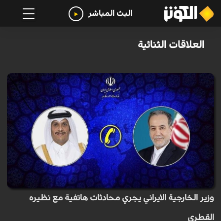
البث المباشر
العلاقات الثنائية
وزير الخارجية الايراني يجري محادثات هاتفية مع نظيره
القطري