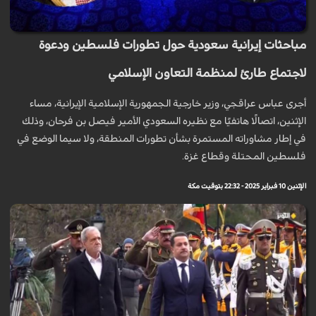
مباحثات إيرانية سعودية حول تطورات فلسطين ودعوة
لاجتماع طارئ لمنظمة التعاون الإسلامي
أجرى عباس عراقجي، وزير خارجية الجمهورية الإسلامية الإيرانية، مساء
الإثنين، اتصالًا هاتفيًا مع نظيره السعودي الأمير فيصل بن فرحان، وذلك
في إطار مشاوراته المستمرة بشأن تطورات المنطقة، ولا سيما الوضع في
فلسطين المحتلة وقطاع غزة.
الإثنين 10 فبراير 2025 - 22:32 بتوقيت مكة