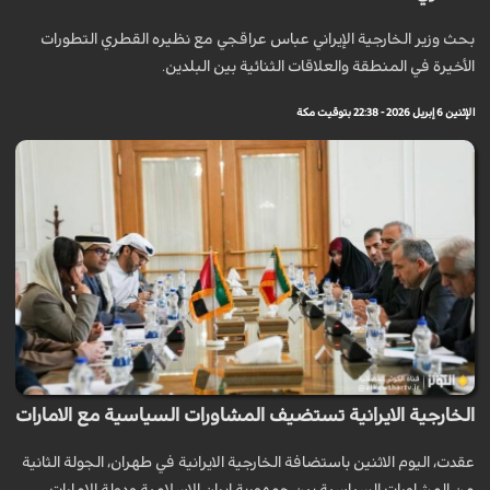
بحث وزير الخارجية الإيراني عباس عراقجي مع نظيره القطري التطورات
الأخيرة في المنطقة والعلاقات الثنائية بين البلدين.
الإثنين 6 إبريل 2026 - 22:38 بتوقيت مكة
الخارجية الايرانية تستضيف المشاورات السياسية مع الامارات
عقدت، اليوم الاثنين باستضافة الخارجية الايرانية في طهران، الجولة الثانية