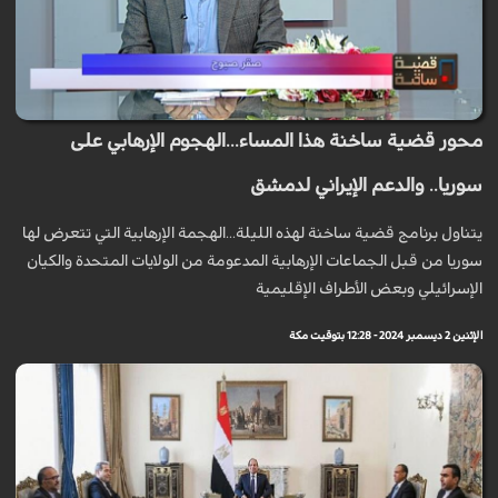
محور قضية ساخنة هذا المساء...الهجوم الإرهابي على
سوريا.. والدعم الإيراني لدمشق
يتناول برنامج قضية ساخنة لهذه الليلة...الهجمة الإرهابية التي تتعرض لها
سوريا من قبل الجماعات الإرهابية المدعومة من الولايات المتحدة والكيان
الإسرائيلي وبعض الأطراف الإقليمية
الإثنين 2 ديسمبر 2024 - 12:28 بتوقيت مكة