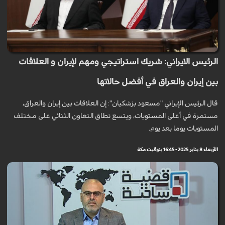
الرئيس الايراني: شريك استراتيجي ومهم لإيران و العلاقات
بين إيران والعراق في أفضل حالاتها
قال الرئيس الإيراني "مسعود بزشکیان": إن العلاقات بين إيران والعراق،
مستمرة في أعلى المستويات، ويتسع نطاق التعاون الثنائي على مختلف
المستويات يوما بعد يوم.
الأربعاء 8 يناير 2025 - 16:45 بتوقيت مكة