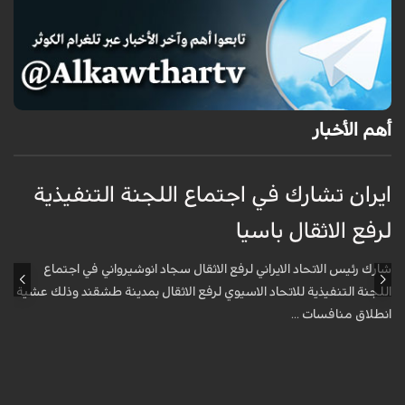
أهم الأخبار
ايران تشارك في اجتماع اللجنة التنفيذية
م
لرفع الاثقال باسيا
ا
شارك رئيس الاتحاد الايراني لرفع الاثقال سجاد انوشيرواني في اجتماع
ق
اللجنة التنفيذية للاتحاد الاسيوي لرفع الاثقال بمدينة طشقند وذلك عشية
ا
انطلاق منافسات ...