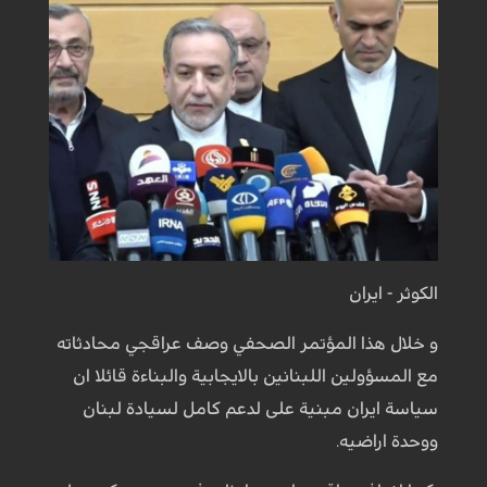
الكوثر - ايران
و خلال هذا المؤتمر الصحفي وصف عراقجي محادثاته
مع المسؤولين اللبنانين بالايجابية والبناءة قائلا ان
سياسة ايران مبنية على لدعم كامل لسيادة لبنان
ووحدة اراضيه.