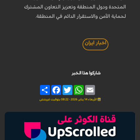
المتحدة ودول المنطقة وتعزيز التعاون المشترك
لحماية الأمن والاستقرار الدائم في المنطقة.
اخبار ايران
شاركوا هذا الخبر
Share
Facebook
Twitter
WhatsApp
Email
الأربعاء 14 يناير 2026 - 08:22 بتوقيت غرينتش