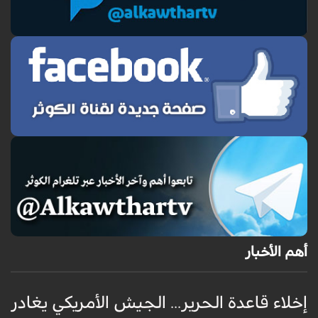
أهم الأخبار
إخلاء قاعدة الحرير... الجيش الأمريكي يغادر
ف