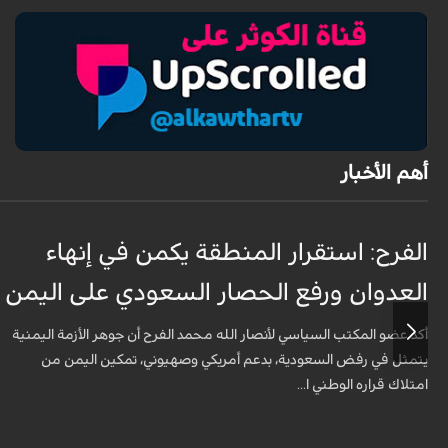
أهم الأخبار
الفرح: استقرار المنطقة يكمن في إنهاء
العدوان ورفع الحصار السعودي على اليمن
أكد عضو المكتب السياسي لأنصار الله محمد الفرح أن جوهر الأزمة اليمنية
يتمثل في رفض السعودية، بدعم أمريكي وصهيوني، تمكين اليمن من
امتلاك قراره الوطني ا...