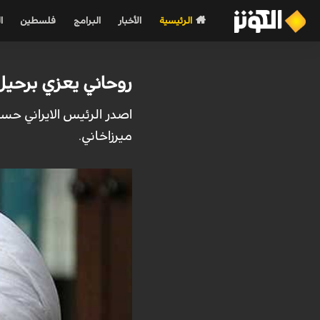
الرئيسية
الأخبار
البرامج
فلسطين
ا
روحاني يعزي برحيل ا
اصدر الرئيس الايراني حسن
ميرزاخاني.