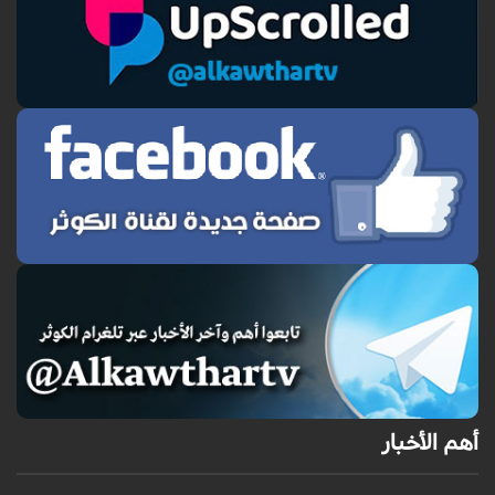
أهم الأخبار