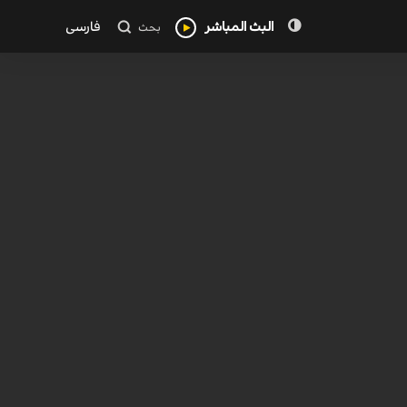
البث المباشر
فارسی
بحث