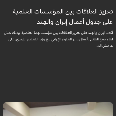
تعزيز العلاقات بين المؤسسات العلمية
على جدول أعمال إيران والهند
أكدت ايران والهند على تعزيز العلاقات بين مؤسساتهما العلمية، وذلك خلال
لقاء جمع القائم بأعمال وزير العلوم الإيراني مع وزير التعليم الهندي، على
هامش الد...