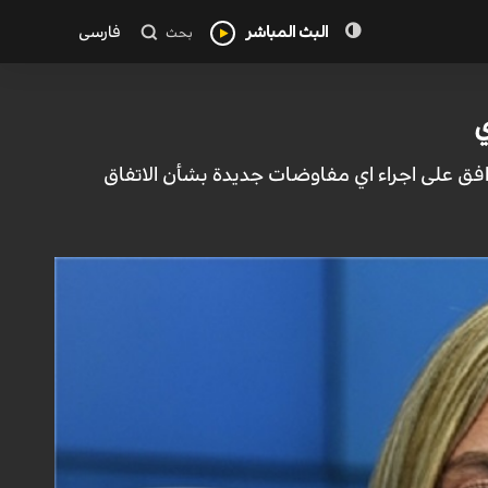
البث المباشر
فارسی
بحث
ي
يوافق على اجراء اي مفاوضات جديدة بشأن الاتفاق