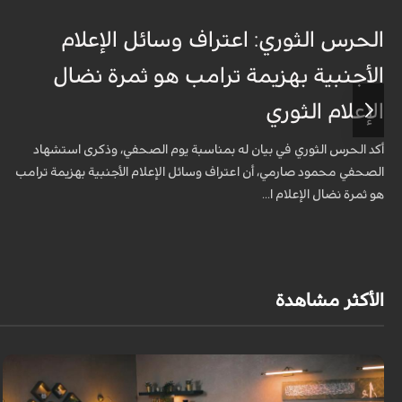
الحرس الثوري: اعتراف وسائل الإعلام
الأجنبية بهزيمة ترامب هو ثمرة نضال
الإعلام الثوري
أكد الحرس الثوري في بيان له بمناسبة يوم الصحفي، وذكرى استشهاد
الصحفي محمود صارمي، أن اعتراف وسائل الإعلام الأجنبية بهزيمة ترامب
هو ثمرة نضال الإعلام ا...
الأكثر مشاهدة