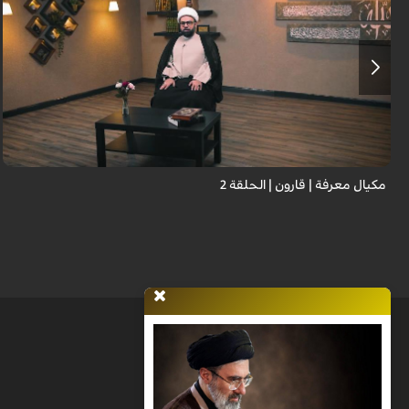
مكيال معرفة | قارون | الحلقة 2