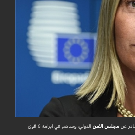
ادر عن
مجلس الامن
الدولي، وساهم في ابرامه 6 قوى