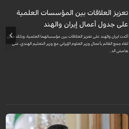
تعزيز العلاقات بين المؤسسات العلمية
م
على جدول أعمال إيران والهند
ا
أكدت ايران والهند على تعزيز العلاقات بين مؤسساتهما العلمية، وذلك خلال
ي
لقاء جمع القائم بأعمال وزير العلوم الإيراني مع وزير التعليم الهندي، على
ا
هامش الد...