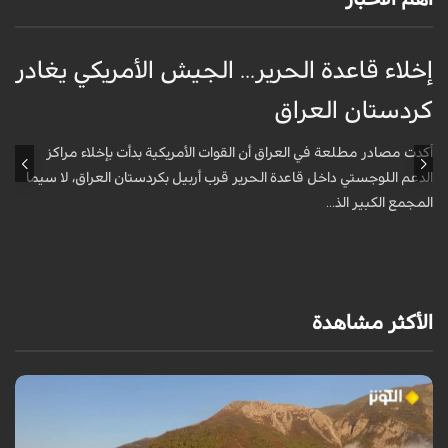
إخلاء قاعدة الحرير... الجيش الأمريكي يغادر
ف
كردستان العراق
و
أكدت مصادر مطلعة في العراق أن القوات الأمريكية بدأت بإخلاء مراكز
أ
الدعم اللوجستي داخل قاعدة الحرير قرب أربيل بكردستان العراق، لا سيما
أ
المجمع الكبير الذ...
الأكثر مشاهدة