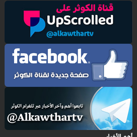
أهم الأخبار