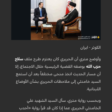
الكوثر - ايران
وأوضح متري أن الحريري كان يعتزم طرح ملف
سلاح
حزب الله
بوصفه القضية الرئيسية خلال الاجتماع، إلا
أن مسار الحديث اتخذ منحى مختلفاً بعد أن استمع
السيد خامنئي إلى ملاحظات الحريري بشأن الأوضاع
اللبنانية.
وبحسب رواية متري، سأل السيد الشهيد علي
الخامنئي الحريري عما إذا كان قد قرأ رواية «أحدب