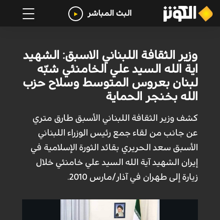
البث المباشر
وزير الثقافة اللبناني الاسبق: الشهيد
اية الله السيد علي الخامنئي شبّه
لبنان بعروس المتوسط وسلاح حزب
الله بخنجر الحماية
كشف وزير الثقافة اللبناني الأسبق طارق متري
عن جانب من لقاء جمع رئيس الوزراء اللبناني
الأسبق سعد الحريري بقائد الثورة الإسلامية في
إيران الشهيد آية الله السيد علي خامنئي خلال
زيارة إلى طهران في آذار/مارس 2010.