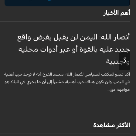
أهم الأخبار
أنصار الله: اليمن لن يقبل بفرض واقع
جديد عليه بالقوة أو عبر أدوات محلية
وأجنبية
أكد عضو المكتب السياسي لأنصار الله، محمد الفرح، أنه لا توجد حرب أهلية
في اليمن، ولن تكون هناك حرب أهلية، مشيراً إلى أن ما يجري في البلاد هو
مواجهة مع...
الأكثر مشاهدة