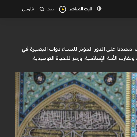
البث المباشر
فارسی
بحث
ب، مشددا على الدور المؤثر للنساء ذوات البصيرة في
قارب الأمة الإسلامية، ورمز للحياة التوحيدية.