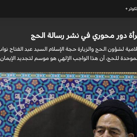
لكوثر +
رأة دور محوري في نشر رسالة الحج
لامية لشؤون الحج والزيارة حجة الإسلام السيد عبد الفتاح نوا
وحدة للحج، أن هذا الواجب الإلهي هو موسم لتجديد الإيمان، وت