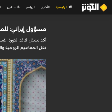
الرئيسية
الأخبار
البرامج
فلسطين
ا
مسؤول إيراني: للم
أكد ممثل قائد الثورة الاس
نقل المفاهيم الروحية والم