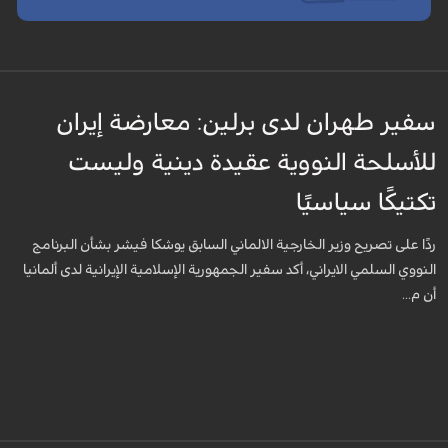
سفير طهران لدى برلين: معارضة إيران
للأسلحة النووية عقيدة دينية وليست
تكتيكًا سياسيًا
ردًا على تصريح وزير الخارجية الالماني السابق يوشكا فيشر بشأن البرنامج
النووي السلمي الايراني، أكد سفير الجمهورية الإسلامية الإيرانية لدى ألمانيا
أن م...