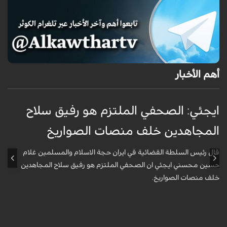
أهم الأخبار
ايجئي: الصحفي الملتزم هو رفيق سلاح
ق
المجاهدين خلف منصات الصواريخ
و
قال رئيس السلطة القضائية في ايران حجة الاسلام والمسلمين غلام
أ
حسين محسني ايجئي ان الصحفي الملتزم هو رفيق سلاح المجاهدين
ه
خلف منصات الصواريخ.