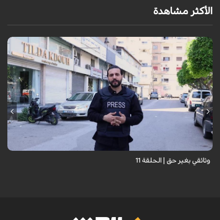
الأكثر مشاهدة
وثائقي بغير حق | الحلقة 11