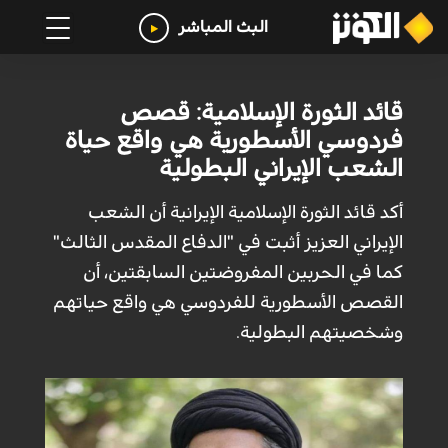
البث المباشر
قائد الثورة الإسلامية: قصص
فردوسي الأسطورية هي واقع حياة
الشعب الإيراني البطولية
أكد قائد الثورة الإسلامية الإيرانية أن الشعب
الإيراني العزيز أثبت في "الدفاع المقدس الثالث"
كما في الحربين المفروضتين السابقتين، أن
القصص الأسطورية للفردوسي هي واقع حياتهم
وشخصيتهم البطولية.