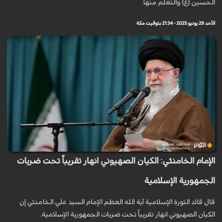
الحسين (ع) والتعلم منها.
الأحد 29 يونيو 2025 - 21:34 بتوقيت مكة
الإمام الخامنئي: الكيان الصهيوني انهار تقريباً تحت ضربات
الجمهورية الإسلامية
قال قائد الثورة الإسلامية آية الله العظم الإمام السيد علي الخامنئي إن
الكيان الصهيوني انهار تقريباً تحت ضربات الجمهورية الإسلامية.