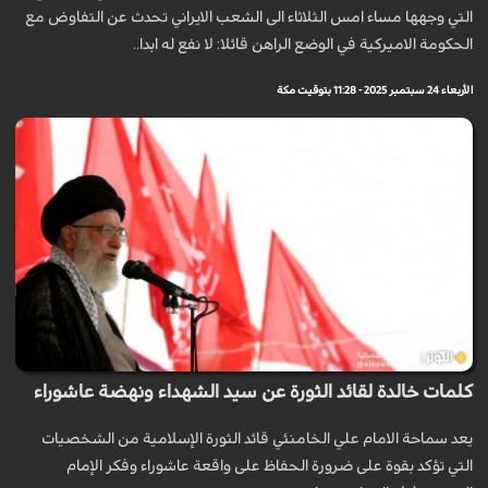
التي وجهها مساء امس الثلاثاء الى الشعب الايراني تحدث عن التفاوض مع
الحكومة الاميركية في الوضع الراهن قائلا: لا نفع له ابدا..
الأربعاء 24 سبتمبر 2025 - 11:28 بتوقيت مكة
كلمات خالدة لقائد الثورة عن سيد الشهداء ونهضة عاشوراء
يعد سماحة الامام علي الخامنئي قائد الثورة الإسلامية من الشخصيات
التي تؤكد بقوة على ضرورة الحفاظ على واقعة عاشوراء وفكر الإمام