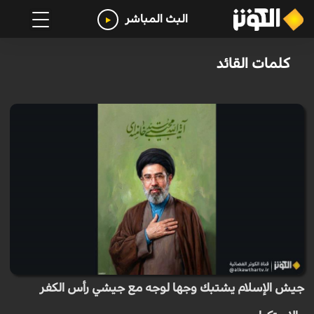
البث المباشر
كلمات القائد
جيش الإسلام يشتبك وجها لوجه مع جيشي رأس الكفر