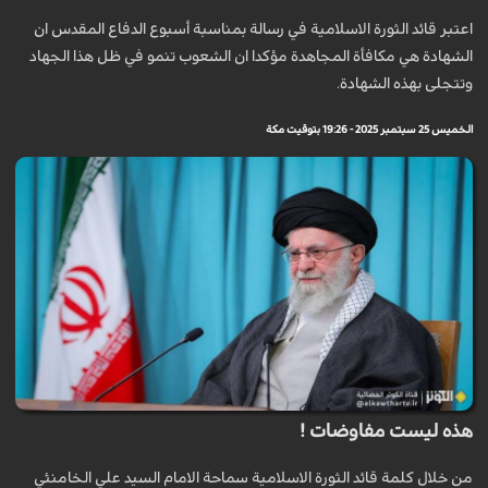
اعتبر قائد الثورة الاسلامية في رسالة بمناسبة أسبوع الدفاع المقدس ان
الشهادة هي مكافأة المجاهدة مؤكدا ان الشعوب تنمو في ظل هذا الجهاد
وتتجلى بهذه الشهادة.
الخميس 25 سبتمبر 2025 - 19:26 بتوقيت مكة
هذه ليست مفاوضات !
من خلال كلمة قائد الثورة الاسلامية سماحة الامام السيد علي الخامنئي