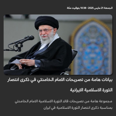
الجمعة 21 مارس 2025 - 10:38 بتوقيت مكة
بيانات هامة من تصريحات الامام الخامنئي في ذكرى انتصار
الثورة الاسلامية الايرانية
مجموعة هامة من تصريحات قائد الثورة الاسلامية الامام الخامنئي
بمناسبة ذكرى انتصار الثورة الاسلامية في ايران