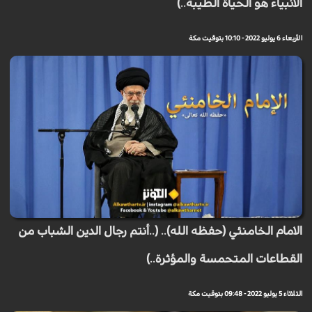
الأنبياء هو الحياة الطيبة..)
الأربعاء 6 يوليو 2022 - 10:10 بتوقيت مكة
الامام الخامنئي (حفظه الله).. (..أنتم رجال الدين الشباب من
القطاعات المتحمسة والمؤثرة..)
الثلاثاء 5 يوليو 2022 - 09:48 بتوقيت مكة