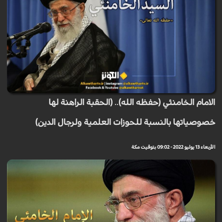
الامام الخامنئي (حفظه الله).. (الحقبة الراهنة لها
خصوصياتها بالنسبة للحوزات العلمية ولرجال الدين)
الأربعاء 13 يوليو 2022 - 09:02 بتوقيت مكة