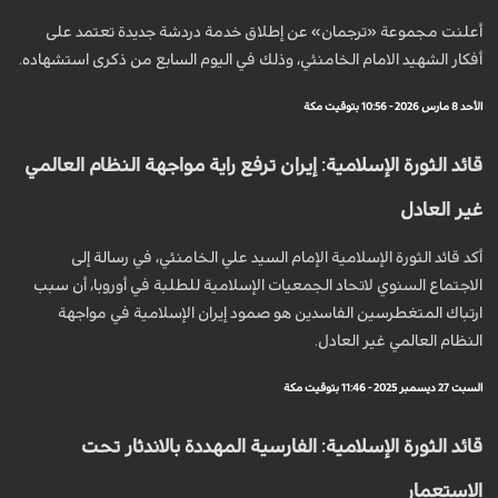
أعلنت مجموعة «ترجمان» عن إطلاق خدمة دردشة جديدة تعتمد على
أفكار الشهيد الامام الخامنئي، وذلك في اليوم السابع من ذكرى استشهاده.
الأحد 8 مارس 2026 - 10:56 بتوقيت مكة
قائد الثورة الإسلامية: إيران ترفع راية مواجهة النظام العالمي
غير العادل
أكد قائد الثورة الإسلامية الإمام السيد علي الخامنئي، في رسالة إلى
الاجتماع السنوي لاتحاد الجمعيات الإسلامية للطلبة في أوروبا، أن سبب
ارتباك المتغطرسين الفاسدين هو صمود إيران الإسلامية في مواجهة
النظام العالمي غير العادل.
السبت 27 ديسمبر 2025 - 11:46 بتوقيت مكة
قائد الثورة الإسلامية: الفارسية المهددة بالاندثار تحت
الاستعمار