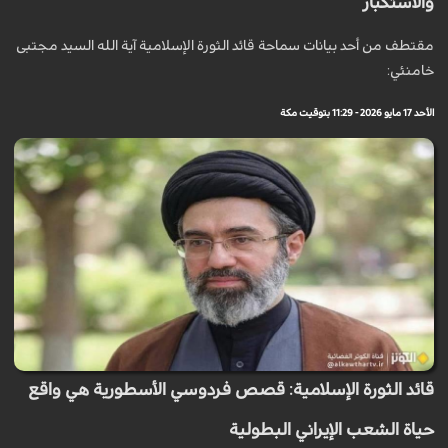
والاستكبار
مقتطف من أحد بيانات سماحة قائد الثورة الإسلامية آية الله السيد مجتبى
خامنئي:
الأحد 17 مايو 2026 - 11:29 بتوقيت مكة
قائد الثورة الإسلامية: قصص فردوسي الأسطورية هي واقع
حياة الشعب الإيراني البطولية