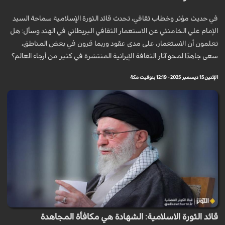
في حديث مؤثر وخطاب ثقافي، تحدث قائد الثورة الإسلامية سماحة السيد
الإمام علي الخامنئي عن الاستعمار الثقافي البريطاني في الهند وسأل: هل
تعلمون أن الاستعمار، على مدى عقود وربما قرون في بعض المناطق،
سعى جاهدًا لمحو آثار الثقافة الإيرانية المنتشرة في كثير من أرجاء العالم؟
الإثنين 15 ديسمبر 2025 - 12:19 بتوقيت مكة
قائد الثورة الاسلامية: الشهادة هي مكافأة المجاهدة