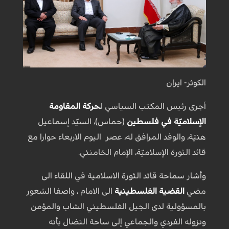
الكوثر- ايران
أجرى رئيس المكتب السياسي ل
حركة المقاومة
الإسلاميّة في فلسطين
(حماس)، السيّد إسماعيل
هنيّة، والوفد المرافق له، عصر اليوم الاربعاء حوارا مع
قائد الثورة الإسلاميّة، الإمام الخامنئي.
وأشار سماحة قائد الثورة الاسلامية في اللقاء الى
مضي
القضية الفلسطينية
الى الامام ، واصفا الشعور
بالمسؤولية لدى الجيل الفلسطيني الشاب والمؤمن
ونزوله الفردي والجماعي إلى ساحة النضال بأنه