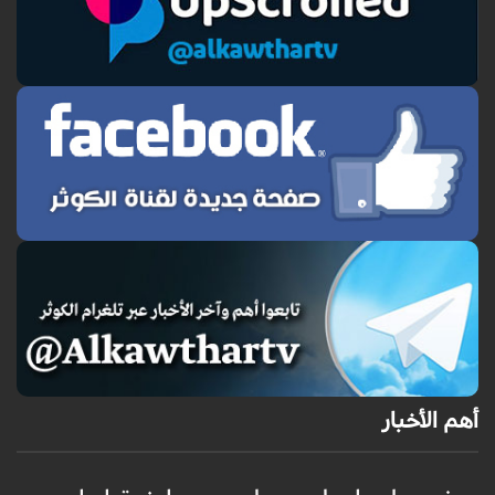
أهم الأخبار