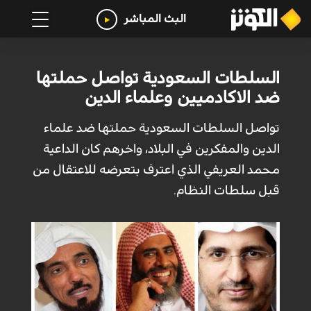
البث المباشر
السلطات السعودية تواصل حملتها
ضد الاكادميين وعلماء الدين
تواصل السلطات السعودية حملتها ضد علماء
الدين والمفكرين في البلاد، واخرهم كان الداعية
محمد العريفي الذي اعترف بتعرضه للاعتقال من
قبل سلطات النظام.