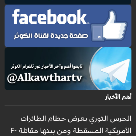
أهم الأخبار
الحرس الثوري يعرض حطام الطائرات
غ
الأمريكية المسقطة ومن بينها مقاتلة F-
ا