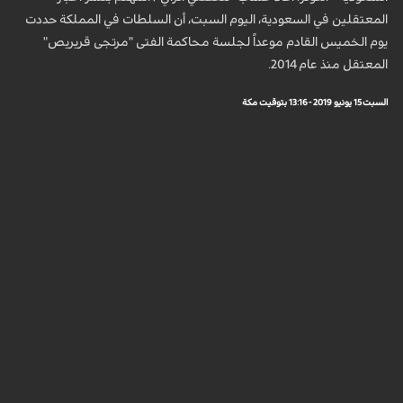
المعتقلين في السعودية، اليوم السبت، أن السلطات في المملكة حددت
يوم الخميس القادم موعداً لجلسة محاكمة الفتى "مرتجى قريريص"
المعتقل منذ عام 2014.
السبت 15 يونيو 2019 - 13:16 بتوقيت مكة