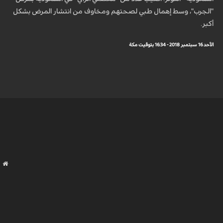
"الجرب"، وسط إهمال طبي لصحتهم ومخاوف من انتشار المرض بشكل
أكبر.
الأحد 16 سبتمبر 2018 - 16:34 بتوقيت مكة