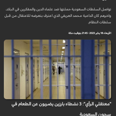
تواصل السلطات السعودية حملتها ضد علماء الدين والمفكرين في البلاد،
واخرهم كان الداعية محمد العريفي الذي اعترف بتعرضه للاعتقال من قبل
سلطات النظام.
الأربعاء 18 يناير 2023 - 21:45 بتوقيت مكة
"معتقلي الرأي": 3 نشطاء بارزين يضربون عن الطعام في
سجون السعودية