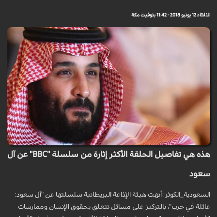
الثلاثاء 12 يونيو 2018 - 11:42 بتوقيت مكة
هذه هي تفاصيل الحلقة الأكثر إثارة من سلسلة "BBC" عن آل
سعود
السعودية_الكوثر: أنهت هيئة الإذاعة البريطانية سلسلتها عن "آل سعود:
عائلة في حرب"، بالتركيز على مسائل تتعلق بحقوق الإنسان وممارسات