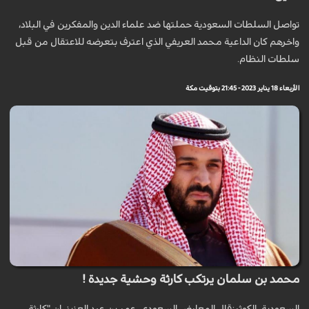
تواصل السلطات السعودية حملتها ضد علماء الدين والمفكرين في البلاد،
واخرهم كان الداعية محمد العريفي الذي اعترف بتعرضه للاعتقال من قبل
سلطات النظام.
الأربعاء 18 يناير 2023 - 21:45 بتوقيت مكة
محمد بن سلمان يرتكب كارثة وحشية جديدة !