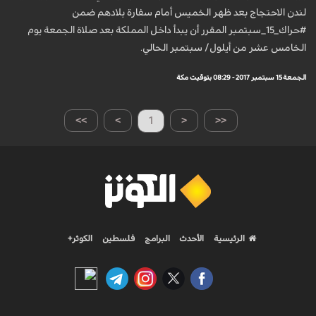
لندن الاحتجاج بعد ظهر الخميس أمام سفارة بلادهم ضمن
#حراك_15_سبتمبر المقرر أن يبدأ داخل المملكة بعد صلاة الجمعة يوم
الخامس عشر من أيلول/ سبتمبر الحالي.
الجمعة 15 سبتمبر 2017 - 08:29 بتوقيت مكة
>>
>
1
<
<<
الرئيسية
الأحدث
البرامج
فلسطين
الكوثر+