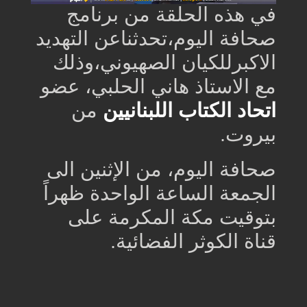
في هذه الحلقة من برنامج
صحافة اليوم
،تحدثناعن التهديد
الاكبرللكيان الصهيوني،وذلك
مع الاستاذ هاني الحلبي، عضو
اتحاد الكتاب اللبنانيين
من
بيروت.
صحافة اليوم، من الإثنين الى
الجمعة الساعة الواحدة ظهراً
بتوقيت مكة المكرمة على
قناة الكوثر الفضائية.