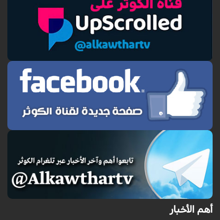
أهم الأخبار