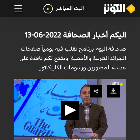
البث المباشر
اليكم أخبار الصحافة 2022-06-13
صحافة اليوم برنامج نقلب فيه يومياً صفحات
الجرائد العربية والأجنبية، ونفتح لكم نافذة على
عدسة المصورين ورسومات الكاريكاتور...