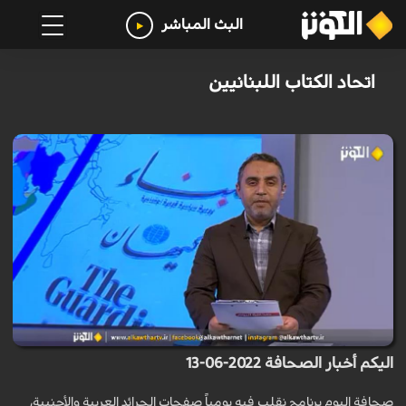
البث المباشر
اتحاد الكتاب اللبنانيين
اليكم أخبار الصحافة 2022-06-13
صحافة اليوم برنامج نقلب فيه يومياً صفحات الجرائد العربية والأجنبية،