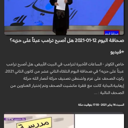
صحافة اليوم 12-01-2021 هل أصبح ترامب عبئاً على حزبه؟
+فيديو
خاص الكوثر - الساعات الأخيرة لترامب في البيت الأبيض، هل أصبح ترامب
عبئاً على حزبه؟ في صحافة اليوم الثلاثاء الثاني عشر من كانون الثاني 2021،
ركزت الصحف على عزم واشنطن تصنيف حركة أنصار الله حركة
إرهابية،البداية كانت مع فقرة مانشيت الصحف وتم إختيار العناوين من
الصحف التالية : ....
السبت 16 يناير 2021 - 17:55 بتوقيت مكة