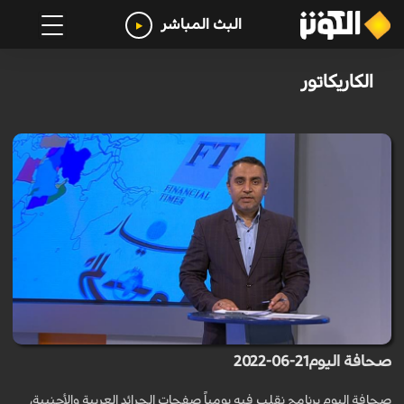
البث المباشر
الكاريكاتور
صحافة اليوم21-06-2022
صحافة اليوم برنامج نقلب فيه يومياً صفحات الجرائد العربية والأجنبية،