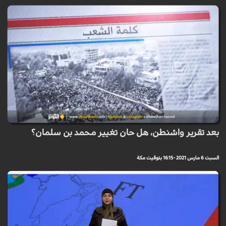
بعد تقرير واشنطن، هل حان تغيير محمد بن سلمان؟
السبت 6 مارس 2021 - 16:15 بتوقيت مكة