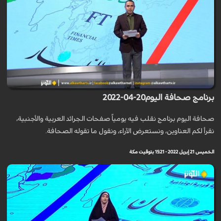
برنامج صحافة اليوم20-04-2022
صحافة اليوم برنامج نقلب فيه يومياً صفحات الجرائد العربية والأجنبية،
نقرأ لكم العناوين، ونستعرض الآراء، ونقول ما تقوله الصحافة.
الخميس 21 إبريل 2022 - 15:21 بتوقيت مكة