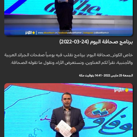
برنامج صحافة اليوم (24-03-2022)
خاص الكوثر_صحافة اليوم: برنامج نقلب فيه يومياً صفحات الجرائد العربية
والأجنبية، نقرأ لكم العناوين، ونستعرض الآراء، ونقول ما تقوله الصحافة.
الجمعة 25 مارس 2022 - 14:41 بتوقيت مكة