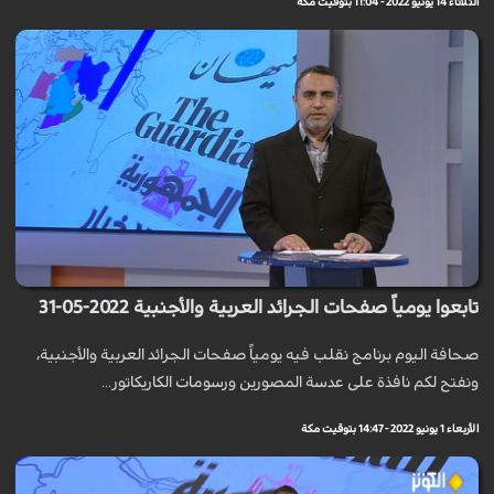
الثلاثاء 14 يونيو 2022 - 11:04 بتوقيت مكة
تابعوا يومياً صفحات الجرائد العربية والأجنبية 2022-05-31
صحافة اليوم برنامج نقلب فيه يومياً صفحات الجرائد العربية والأجنبية،
ونفتح لكم نافذة على عدسة المصورين ورسومات الكاريكاتور...
الأربعاء 1 يونيو 2022 - 14:47 بتوقيت مكة