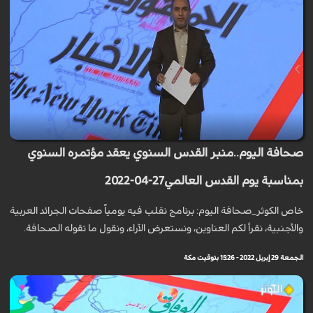
صحافة اليوم..منبر القدس السنوي يعقد مؤتمره السنوي
بمناسبة يوم القدس العالمي27-04-2022
خاص الكوثر_صحافة اليوم: برنامج نقلب فيه يومياً صفحات الجرائد العربية
والأجنبية، نقرأ لكم العناوين، ونستعرض الآراء، ونقول ما تقوله الصحافة.
الجمعة 29 إبريل 2022 - 15:26 بتوقيت مكة