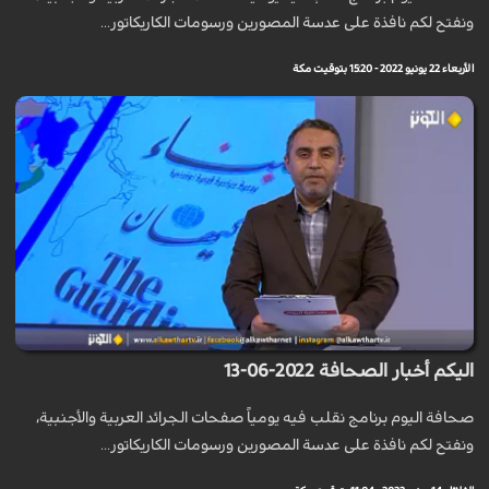
ونفتح لكم نافذة على عدسة المصورين ورسومات الكاريكاتور...
الأربعاء 22 يونيو 2022 - 15:20 بتوقيت مكة
اليكم أخبار الصحافة 2022-06-13
صحافة اليوم برنامج نقلب فيه يومياً صفحات الجرائد العربية والأجنبية،
ونفتح لكم نافذة على عدسة المصورين ورسومات الكاريكاتور...