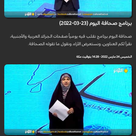
برنامج صحافة اليوم (23-03-2022)
صحافة اليوم برنامج نقلب فيه يومياً صفحات الجرائد العربية والأجنبية،
نقرأ لكم العناوين، ونستعرض الآراء، ونقول ما تقوله الصحافة.
الخميس 24 مارس 2022 - 14:28 بتوقيت مكة