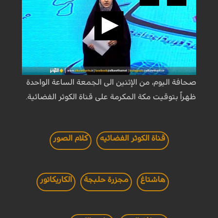
صحافة اليوم، من الإثنين الى الجمعة الساعة الواحدة
ظهراً بتوقيت مكة المكرمة على قناة الكوثر الفضائية.
قناة الكوثر الفضائيه
كلام الصور
هاشتاغ
مجزرة حلبجة
الكاريكاتور