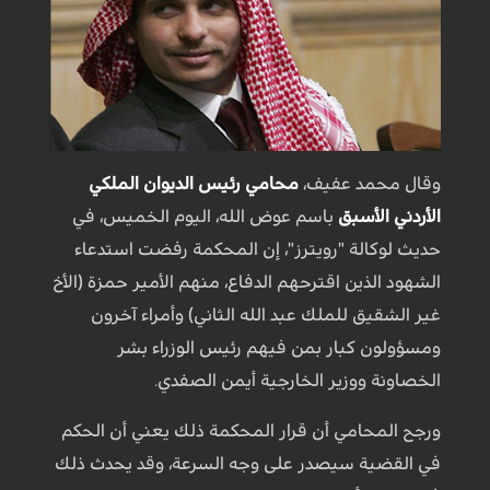
وقال محمد عفيف،
محامي رئيس الديوان الملكي
الأردني الأسبق
باسم عوض الله، اليوم الخميس، في
حديث لوكالة "رويترز"، إن المحكمة رفضت استدعاء
الشهود الذين اقترحهم الدفاع، منهم الأمير حمزة (الأخ
غير الشقيق للملك عبد الله الثاني) وأمراء آخرون
ومسؤولون كبار بمن فيهم رئيس الوزراء بشر
الخصاونة ووزير الخارجية أيمن الصفدي.
ورجح المحامي أن قرار المحكمة ذلك يعني أن الحكم
في القضية سيصدر على وجه السرعة، وقد يحدث ذلك