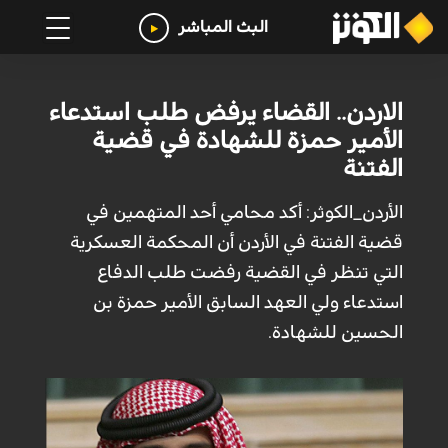
البث المباشر
الاردن.. القضاء يرفض طلب استدعاء
الأمير حمزة للشهادة في قضية
الفتنة
الأردن_الكوثر: أكد محامي أحد المتهمين في
قضية الفتنة في الأردن أن المحكمة العسكرية
التي تنظر في القضية رفضت طلب الدفاع
استدعاء ولي العهد السابق الأمير حمزة بن
الحسين للشهادة.