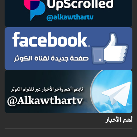
أهم الأخبار