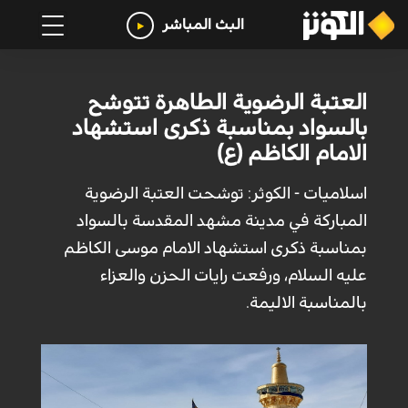
البث المباشر
العتبة الرضوية الطاهرة تتوشح
بالسواد بمناسبة ذكرى استشهاد
الامام الكاظم (ع)
اسلاميات - الكوثر: توشحت العتبة الرضوية
المباركة في مدينة مشهد المقدسة بالسواد
بمناسبة ذكرى استشهاد الامام موسى الكاظم
عليه السلام، ورفعت رايات الحزن والعزاء
بالمناسبة الاليمة.