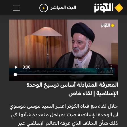
البث المباشر
المعرفة المتبادلة أساس ترسيخ الوحدة
الإسلامية | لقاء خاص
خلال لقاء مع قناة الكوثر اعتبر السيد موسى موسوي
أن الوحدة الإسلامية مرت بمراحل متعددة شأنها في
ذلك شأن الخلاف الذي عرفه العالم الإسلامي عبر