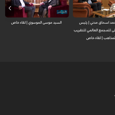
ي للتقريب بين المذاهب
نائب الأمين العام للمجمع العالمي للتقريب
سحاق مدني
بين المذاهب
مد اسحاق مدني | رئيس
السيد موسى الموسوي | لقاء خاص
ى للمجمع العالمي للتقريب
لمذاهب | لقاء خاص