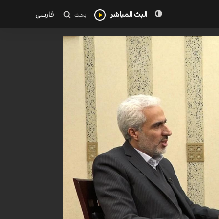
البث المباشر
فارسی
بحث