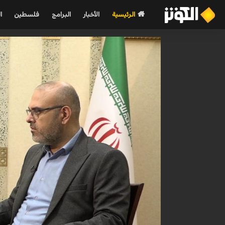
الرئيسية
الأخبار
البرامج
فلسطين
ا