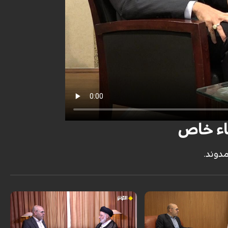
قاء خاص
دوند.
ئيس المجلس الأعلى