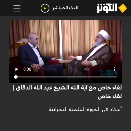
البث المباشر
لقاء خاص مع آية الله الشيخ عبد الله الدقاق |
لقاء خاص
أستاذ في الحوزة العلمية البحرانية