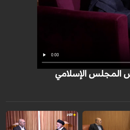
س المجلس الإسلامي
ئيس المجلس الأعلى