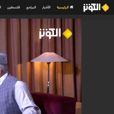
الرئيسية
الأخبار
البرامج
فلسطين
ا