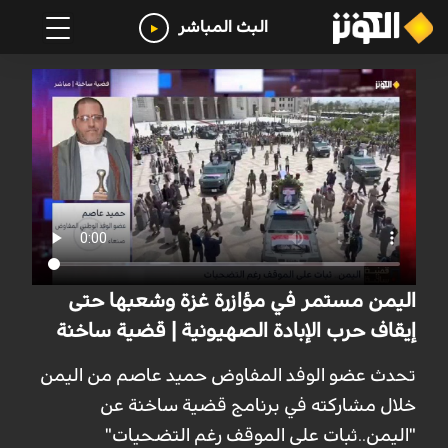
البث المباشر
اليمن مستمر في مؤازرة غزة وشعبها حتى
إيقاف حرب الإبادة الصهيونية | قضية ساخنة
تحدث عضو الوفد المفاوض حميد عاصم من اليمن
خلال مشاركته في برنامج قضية ساخنة عن
"اليمن..ثبات على الموقف رغم التضحيات"