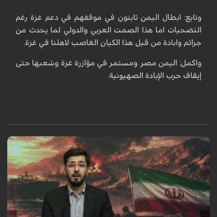
وتابع: ابطال اليمن ثابتون في موقفهم في دعم غزة رغم
التضحيات اما هذا الصمت العربي والدولي لما يحدث من
جرائم وابادة من قبل هذا الكيان الغاصب لاهلنا في غزة.
واكمل: اليمن مصر ومستمر في مؤازرة غزة وشعبها حتى
إيقاف حرب الإبادة الصهيونية.