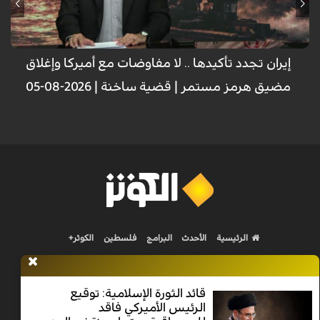
إيران تجدد تأكيدها .. لا مفاوضات مع أميركا وإغلاق
مضيق هرمز مستمر | قضية ساخنة | 2026-08-05
الرئيسية
الأحدث
البرامج
فلسطين
الكوثر+
قائد الثورة الإسلامية: توقيع
الرئيس الأميركي فاقد