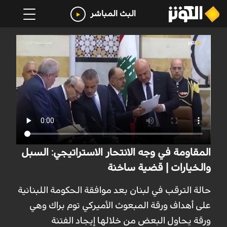
البث المباشر
المقاومة في وجه الانتحار الاستراتيجي: السبل
والخيارات | قضية ساخنة
حالة الترقب في لبنان بعد موافقة الحكومة اللبنانية
على أهداف ورقة المبعوث الأميركي توم براك وهي
ورقة يحاول البعض من خلالها إيجاد الفتنة